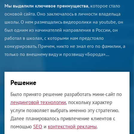
Мы выделили ключевое преимущества
, которое стало
основой сайта. Оно заключалось в личности владельца
школы. О нем размещались видеоролики на youtube, он
был одним из начинателей направления в России, он
работал в школах, с которыми нам предстояло
конкурировать. Причем, никто не знал его по фамилии, а
только по внешнему виду и прозвищу «Борода»…
Решение
Было принято решение разработать мини-сайт по
лендинговой технологии
, поскольку характер
услуги позволяет выбрать именно эту стратегию.
Далее планировалось привлечение клиентов с
помощью
SEO
и
контекстной рекламы
.