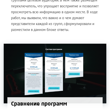
группами целевой аудитории. В нем также размещен
переключатель, что упрощает восприятие и позволяет
просмотреть всю информацию в одном месте. В ходе
работ, мы выявили, что важно и о чем думают
представители каждой из групп, сформулировали и
разместили в данном блоке ответы.
Cравнение программ