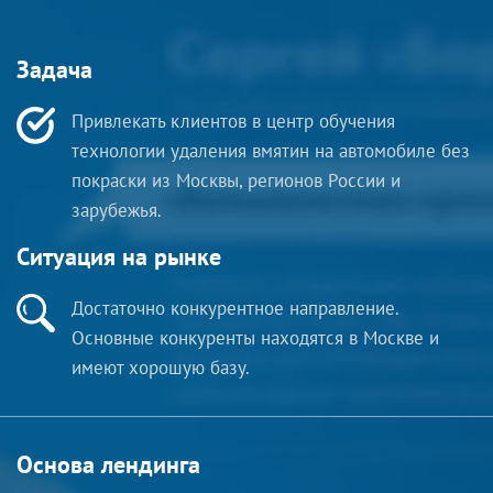
Задача
Привлекать клиентов в центр обучения
технологии удаления вмятин на автомобиле без
покраски из Москвы, регионов России и
зарубежья.
Ситуация на рынке
Достаточно конкурентное направление.
Основные конкуренты находятся в Москве и
имеют хорошую базу.
Основа лендинга