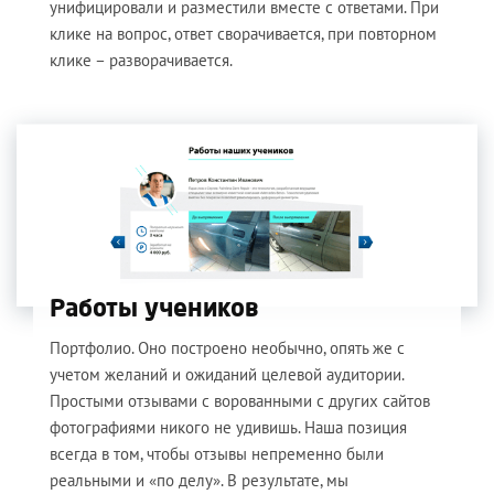
унифицировали и разместили вместе с ответами. При
клике на вопрос, ответ сворачивается, при повторном
клике – разворачивается.
Работы учеников
Портфолио. Оно построено необычно, опять же с
учетом желаний и ожиданий целевой аудитории.
Простыми отзывами с ворованными с других сайтов
фотографиями никого не удивишь. Наша позиция
всегда в том, чтобы отзывы непременно были
реальными и «по делу». В результате, мы