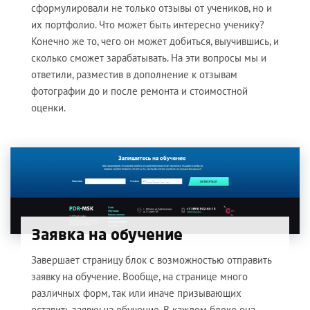
сформулировали не только отзывы от учеников, но и
их портфолио. Что может быть интересно ученику?
Конечно же то, чего он может добиться, выучившись, и
сколько сможет зарабатывать. На эти вопросы мы и
ответили, разместив в дополнение к отзывам
фотографии до и после ремонта и стоимостной
оценки.
Заявка на обучение
Завершает страницу блок с возможностью отправить
заявку на обучение. Вообще, на странице много
различных форм, так или иначе призывающих
оставить заявку на обучение. В каждом блоке она