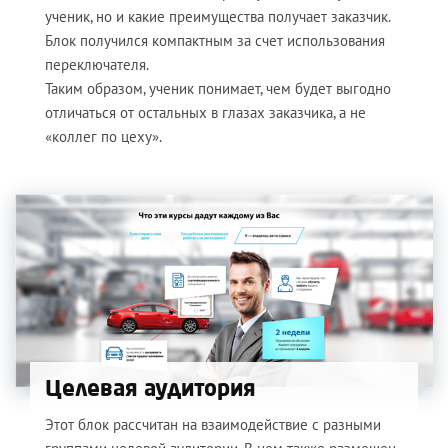
ученик, но и какие преимущества получает заказчик.
Блок получился компактным за счет использования
переключателя.
Таким образом, ученик понимает, чем будет выгодно
отличаться от остальных в глазах заказчика, а не
«коллег по цеху».
Целевая аудитория
Этот блок рассчитан на взаимодействие с разными