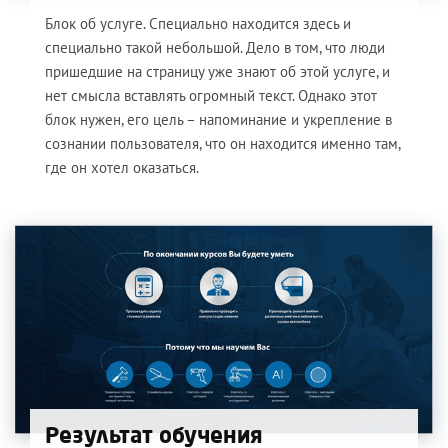
Блок об услуге. Специально находится здесь и
специально такой небольшой. Дело в том, что люди
пришедшие на страницу уже знают об этой услуге, и
нет смысла вставлять огромный текст. Однако этот
блок нужен, его цель – напоминание и укрепление в
сознании пользователя, что он находится именно там,
где он хотел оказаться.
Результат обучения