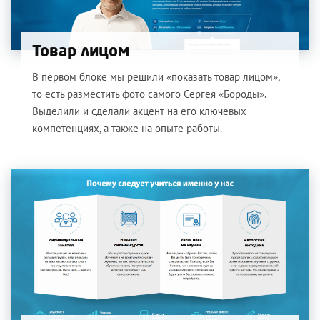
Товар лицом
В первом блоке мы решили «показать товар лицом»,
то есть разместить фото самого Сергея «Бороды».
Выделили и сделали акцент на его ключевых
компетенциях, а также на опыте работы.