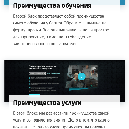
Преимущества обучения
Второй блок представляет собой преимущества
самого обучения у Сергея. Обратите внимание на
формулировки. Все они направлены не на простое
декларирование, а именно на убеждение
заинтересованного пользователя.
Преимущества услуги
В этом блоке мы разместили преимущества самой
услуги выпрямления вмятин. Дело в том, что важно
показать не только какие преимущества получит