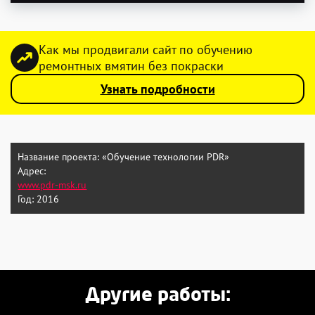
Как мы продвигали сайт по обучению
ремонтных вмятин без покраски
Узнать подробности
Название проекта:
«Обучение технологии PDR»
Адрес:
www.pdr-msk.ru
Год:
2016
Другие работы: