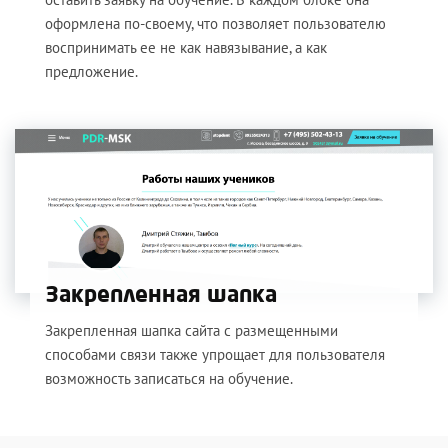
оформлена по-своему, что позволяет пользователю
воспринимать ее не как навязывание, а как
предложение.
Закрепленная шапка
Закрепленная шапка сайта с размещенными
способами связи также упрощает для пользователя
возможность записаться на обучение.