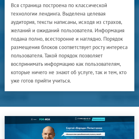
Вся страница построена по классической
технологии лендинга. Выделена целевая
аудитория, тексты написаны, исходя из страхов,
желаний и ожиданий пользователя. Информация
подана полно, всесторонне и наглядно. Порядок
размещения блоков соответствует росту интереса
пользователя. Такой порядок позволяет
воспринимать информацию как пользователям,
которые ничего не знают об услуге, так и тем, кто
уже готов прийти учиться.