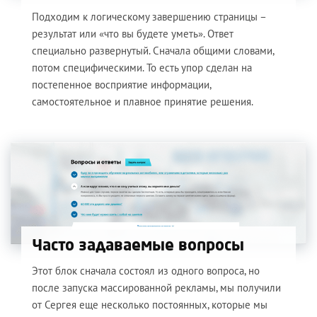
Подходим к логическому завершению страницы –
результат или «что вы будете уметь». Ответ
специально развернутый. Сначала общими словами,
потом специфическими. То есть упор сделан на
постепенное восприятие информации,
самостоятельное и плавное принятие решения.
Часто задаваемые вопросы
Этот блок сначала состоял из одного вопроса, но
после запуска массированной рекламы, мы получили
от Сергея еще несколько постоянных, которые мы