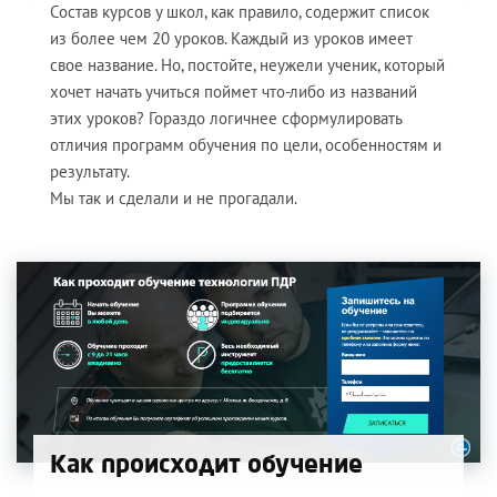
Состав курсов у школ, как правило, содержит список
из более чем 20 уроков. Каждый из уроков имеет
свое название. Но, постойте, неужели ученик, который
хочет начать учиться поймет что-либо из названий
этих уроков? Гораздо логичнее сформулировать
отличия программ обучения по цели, особенностям и
результату.
Мы так и сделали и не прогадали.
Как происходит обучение