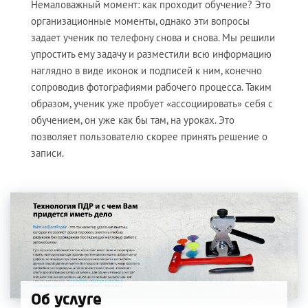
Немаловажный момент: как проходит обучение? Это
организационные моменты, однако эти вопросы
задает ученик по телефону снова и снова. Мы решили
упростить ему задачу и разместили всю информацию
наглядно в виде иконок и подписей к ним, конечно
сопроводив фотографиями рабочего процесса. Таким
образом, ученик уже пробует «ассоциировать» себя с
обучением, он уже как бы там, на уроках. Это
позволяет пользователю скорее принять решение о
записи.
Об услуге