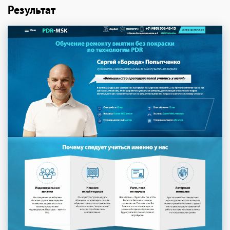
Результат