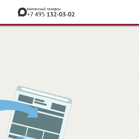
Контактный телефон:
+7 495
132-03-02