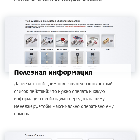
Полезная информация
Далее мы сообщаем пользователю конкретный
список действий: что нужно сделать и какую
информацию необходимо передать нашему
менеджеру, чтобы максимально оперативно ему
помочь.