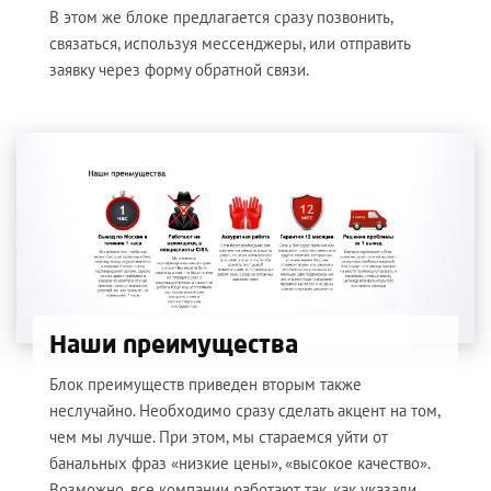
В этом же блоке предлагается сразу позвонить,
связаться, используя мессенджеры, или отправить
заявку через форму обратной связи.
Наши преимущества
Блок преимуществ приведен вторым также
неслучайно. Необходимо сразу сделать акцент на том,
чем мы лучше. При этом, мы стараемся уйти от
банальных фраз «низкие цены», «высокое качество».
Возможно, все компании работают так, как указали