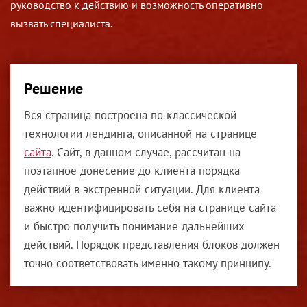
руководство к действию и возможность оперативно
вызвать специалиста.
Решение
Вся страница построена по классической
технологии лендинга, описанной на странице
сайта
. Сайт, в данном случае, рассчитан на
поэтапное донесение до клиента порядка
действий в экстренной ситуации. Для клиента
важно идентифицировать себя на странице сайта
и быстро получить понимание дальнейших
действий. Порядок представления блоков должен
точно соответствовать именно такому принципу.