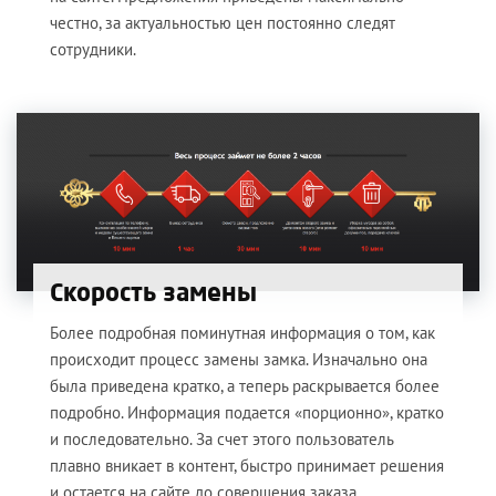
честно, за актуальностью цен постоянно следят
сотрудники.
Скорость замены
Более подробная поминутная информация о том, как
происходит процесс замены замка. Изначально она
была приведена кратко, а теперь раскрывается более
подробно. Информация подается «порционно», кратко
и последовательно. За счет этого пользователь
плавно вникает в контент, быстро принимает решения
и остается на сайте до совершения заказа.