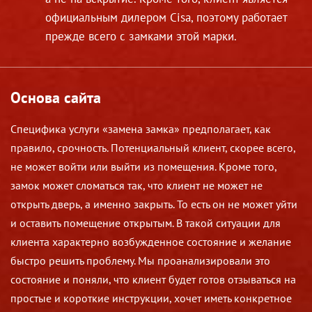
официальным дилером Cisa, поэтому работает
прежде всего с замками этой марки.
Основа сайта
Специфика услуги «замена замка» предполагает, как
правило, срочность. Потенциальный клиент, скорее всего,
не может войти или выйти из помещения. Кроме того,
замок может сломаться так, что клиент не может не
открыть дверь, а именно закрыть. То есть он не может уйти
и оставить помещение открытым. В такой ситуации для
клиента характерно возбужденное состояние и желание
быстро решить проблему. Мы проанализировали это
состояние и поняли, что клиент будет готов отзываться на
простые и короткие инструкции, хочет иметь конкретное