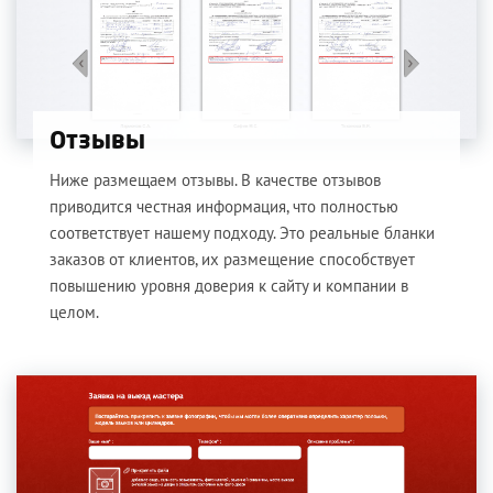
Отзывы
Ниже размещаем отзывы. В качестве отзывов
приводится честная информация, что полностью
соответствует нашему подходу. Это реальные бланки
заказов от клиентов, их размещение способствует
повышению уровня доверия к сайту и компании в
целом.