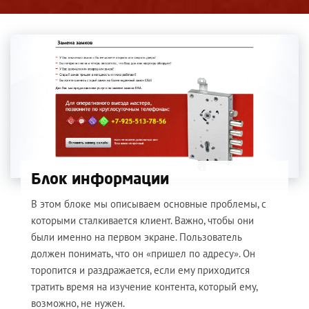
Блок информации
В этом блоке мы описываем основные проблемы, с
которыми сталкивается клиент. Важно, чтобы они
были именно на первом экране. Пользователь
должен понимать, что он «пришел по адресу». Он
торопится и раздражается, если ему приходится
тратить время на изучение контента, который ему,
возможно, не нужен.