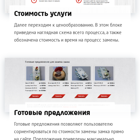
Стоимость услуги
Далее переходим к ценообразованию. В этом блоке
приведена наглядная схема всего процесса, а также
обозначена стоимость и время на процесс замены.
Готовые предложения
Готовые предложения позволяют пользователю
сориентироваться по стоимости замены замка прямо
на сайте. Предложения приведены максимально