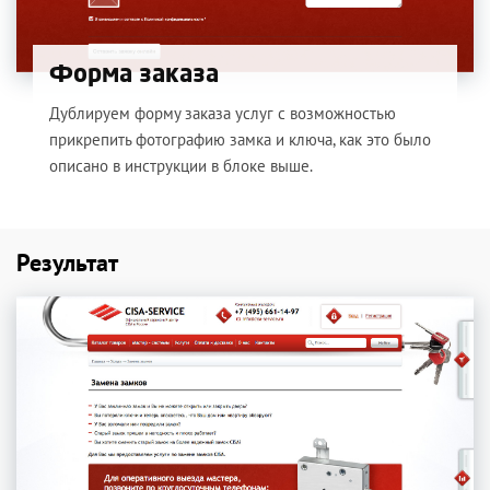
Форма заказа
Дублируем форму заказа услуг с возможностью
прикрепить фотографию замка и ключа, как это было
описано в инструкции в блоке выше.
Результат