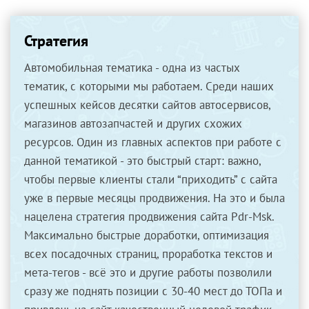
Стратегия
Автомобильная тематика - одна из частых
тематик, с которыми мы работаем. Среди наших
успешных кейсов десятки сайтов автосервисов,
магазинов автозапчастей и других схожих
ресурсов. Один из главных аспектов при работе с
данной тематикой - это быстрый старт: важно,
чтобы первые клиенты стали “приходить” с сайта
уже в первые месяцы продвижения. На это и была
нацелена стратегия продвижения сайта Pdr-Msk.
Максимально быстрые доработки, оптимизация
всех посадочных страниц, проработка текстов и
мета-тегов - всё это и другие работы позволили
сразу же поднять позиции с 30-40 мест до ТОПа и