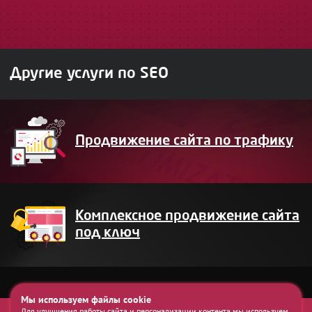
Другие услуги по SEO
Продвижение сайта по трафику
Комплексное продвижение сайта
под ключ
Мы используем файлы cookie
Для улучшения работы сайта и персонализации контента мы используем