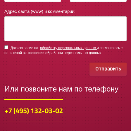
Адрес сайта (www) и комментарии:
Даю согласие на
обработку персональных данных
и соглашаюсь с
политикой в отношении обработки персональных данных
Отправить
Или позвоните нам по телефону
+7 (495) 132-03-02