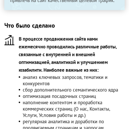
привлечь на сайт качественный целевой трафик.
Что было сделано
В процессе продвижения сайта нами
ежемесячно проводились различные работы,
связанные с внутренней и внешней
оптимизацией, аналитикой и улучшением
юзабилити. Наиболее важные из них:
анализ ключевых запросов, тематики и
конкурентов
сбор дополнительного семантического ядра
оптимизация посадочных страниц
наполнение контентом и проработка
коммерческих страниц (О нас, Контакты,
Услуги, Условия работы и др.)
регулярная аналитика и доработки по
продвигаемым страницам и запросам