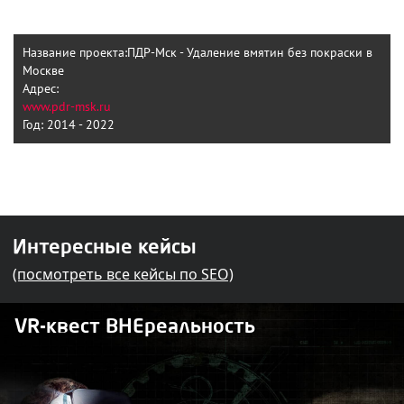
Название проекта:
ПДР-Мск - Удаление вмятин без покраски в
Москве
Адрес:
www.pdr-msk.ru
Год:
2014 - 2022
Интересные кейсы
(посмотреть все кейсы по SEO)
VR-квест ВНЕреальность