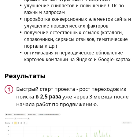
улучшение сниппетов и повышение CTR по
важным запросам
проработка конверсионных элементов сайта и
улучшение поведенческих факторов
получение естественных ссылок (каталоги,
справочники, сервисы отзывов, тематические
порталы и др.)
оптимизация и периодическое обновление
карточек компании на Яндекс и Google-картах
Результаты
Быстрый старт проекта - рост переходов из
поиска
в 2,5 раза
уже через 3 месяца после
начала работ по продвижению.