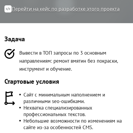
Перейти на кейс по разработке этого проекта
Задача
Вывести в ТОП запросы по 3 основным
направлениям: ремонт вмятин без покраски,
инструмент и обучение.
Стартовые условия
Сайт с минимальным наполнением и
различными seo-ошибками.
Нехватка специализированных
профессиональных текстов.
Небольшие возможности по изменениям на
сайте из-за особенностей CMS.