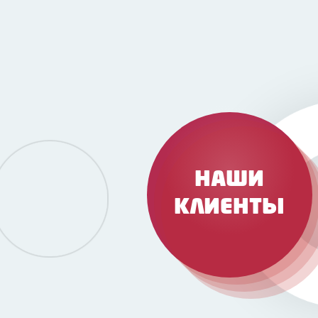
НАШИ
КЛИЕНТЫ