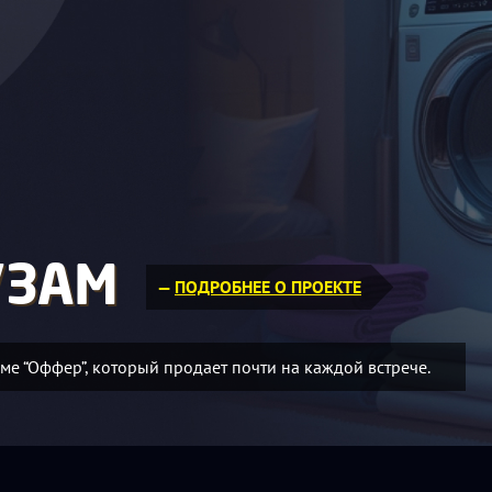
УЗАМ
—
ПОДРОБНЕЕ О ПРОЕКТЕ
ме “Оффер”, который продает почти на каждой встрече.