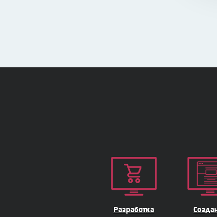
Разработка
Cозда