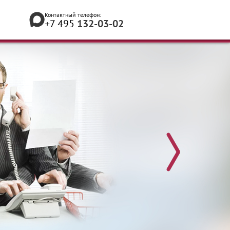
Контактный телефон:
+7 495
132-03-02