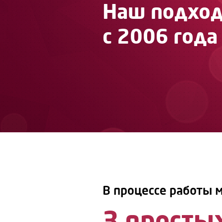
Наш подхо
с 2006 года
В процессе работы 