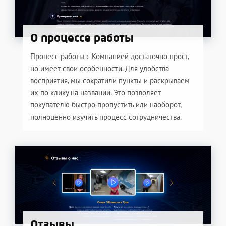
О процессе работы
Процесс работы с Компанией достаточно прост,
но имеет свои особенности. Для удобства
восприятия, мы сократили пункты и раскрываем
их по клику на названии. Это позволяет
покупателю быстро пропустить или наоборот,
полноценно изучить процесс сотрудничества.
Отзывы