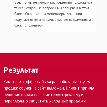
Все, что мы не смогли распределить по блокам, а
также неудобные вопросы мы собираем в этом
блоке. Со временем менеджеры Компании
получают ответы на самые частые возражения, а
блок пополняется.
Результат
Как только офферы были разработаны, отдел
продаж обучен, а сайт выложен, Клиент принял
решение вложиться в интернет-рекламу и
параллельно запустить холодные продажи.