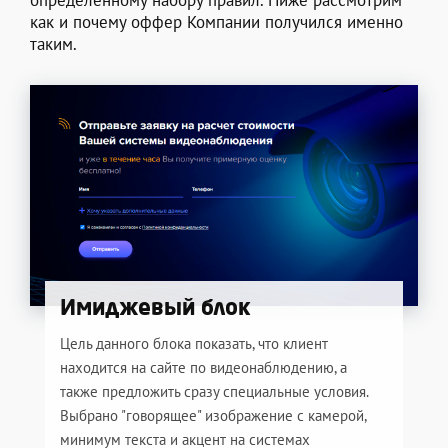
определенному набору правил. Ниже рассмотрим
как и почему оффер Компании получился именно
таким.
Имиджевый блок
Цель данного блока показать, что клиент
находится на сайте по видеонаблюдению, а
также предложить сразу специальные условия.
Выбрано "говорящее" изображение с камерой,
минимум текста и акцент на системах