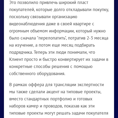
Это позволило привлечь широкий пласт
покупателей, которые долго откладывали покупку,
поскольку связывали организацию
видеонаблюдения даже в своей квартире с
огромным объемом информации, который нужно
было сначала "перелопатить", потратив 2-3 месяца
на изучение, а потом еще месяц подбирать
подрядчика. Теперь эти люди понимали, что
Клиент просто и быстро конвертирует их задачи в
конкретные способы решения с помощью
собственного оборудования.
В рамках оффера для трансляции экспертности
мы также сделали акцент на типовые проекты,
вместо стандартных портфолио и готовых
наборов камер и проводов, показав как эти
типовые проекты могут решать задачи покупателя