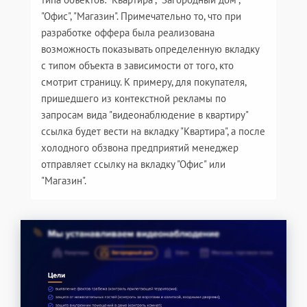
"Офис", "Магазин". Примечательно то, что при
разработке оффера была реализована
возможность показывать определенную вкладку
с типом объекта в зависимости от того, кто
смотрит страницу. К примеру, для покупателя,
пришедшего из контекстной рекламы по
запросам вида "видеонаблюдение в квартиру"
ссылка будет вести на вкладку "Квартира", а после
холодного обзвона предприятий менеджер
отправляет ссылку на вкладку "Офис" или
"Магазин".