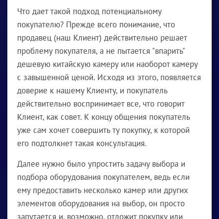
Что дает такой подход потенциальному
покупателю? Прежде всего понимание, что
продавец (наш Клиент) действительно решает
проблему покупателя, а не пытается "впарить"
дешевую китайскую камеру или наоборот камеру
с завышенной ценой. Исходя из этого, появляется
доверие к нашему Клиенту, и покупатель
действительно воспринимает все, что говорит
Клиент, как совет. К концу общения покупатель
уже сам хочет совершить ту покупку, к которой
его подтолкнет такая консультация.
Далее нужно было упростить задачу выбора и
подбора оборудования покупателем, ведь если
ему предоставить несколько камер или других
элементов оборудования на выбор, он просто
запутается и, возможно, отложит покупку или