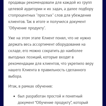
продавцы рекомендовали для каждой из групп
целевой аудитории и их задач, а далее подбору
стопроцентных "простых" слов для убеждения
клиентов. Так в итоге и получился документ
"Обучение продукту".
Уже на этом этапе Клиент понял, что не нужно
держать весь ассортимент оборудования на
складе, его можно сократить до наиболее
выгодных позиций, которые входят в
рекомендации для клиентов, что укрепило веру
нашего Клиента в правильность сделанного
выбора.
Итак, в рамках обучения:
был разработан простой и понятный
документ “Обучение продукту”, который