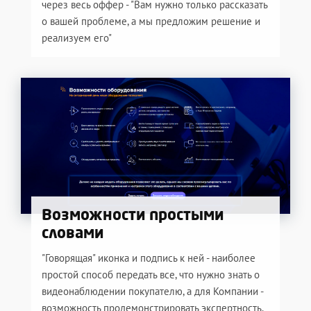
через весь оффер - "Вам нужно только рассказать
о вашей проблеме, а мы предложим решение и
реализуем его"
Возможности простыми
словами
"Говорящая" иконка и подпись к ней - наиболее
простой способ передать все, что нужно знать о
видеонаблюдении покупателю, а для Компании -
возможность продемонстрировать экспертность.