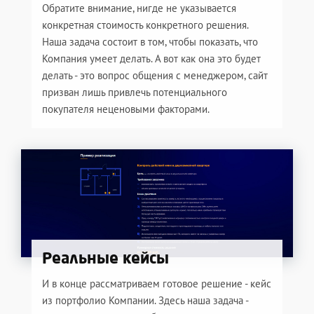
Обратите внимание, нигде не указывается
конкретная стоимость конкретного решения.
Наша задача состоит в том, чтобы показать, что
Компания умеет делать. А вот как она это будет
делать - это вопрос общения с менеджером, сайт
призван лишь привлечь потенциального
покупателя неценовыми факторами.
Реальные кейсы
И в конце рассматриваем готовое решение - кейс
из портфолио Компании. Здесь наша задача -