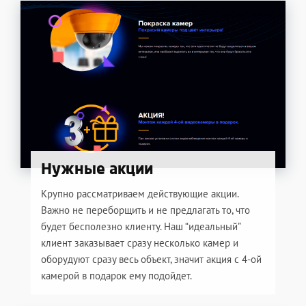
Нужные акции
Крупно рассматриваем действующие акции.
Важно не переборщить и не предлагать то, что
будет бесполезно клиенту. Наш “идеальный”
клиент заказывает сразу несколько камер и
оборудуют сразу весь объект, значит акция с 4-ой
камерой в подарок ему подойдет.