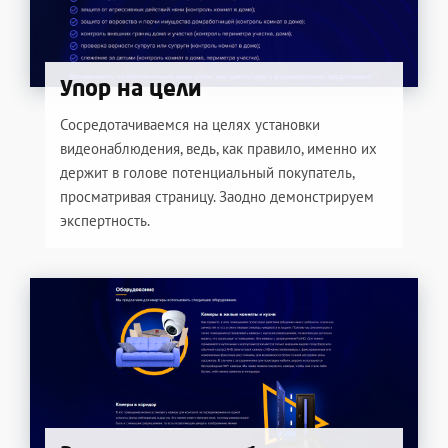
Упор на цели
Сосредотачиваемся на целях установки
видеонаблюдения, ведь, как правило, именно их
держит в голове потенциальный покупатель,
просматривая страницу. Заодно демонстрируем
экспертность.