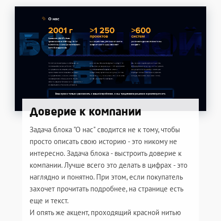
Доверие к компании
Задача блока "О нас" сводится не к тому, чтобы
просто описать свою историю - это никому не
интересно. Задача блока - выстроить доверие к
компании. Лучше всего это делать в цифрах - это
наглядно и понятно. При этом, если покупатель
захочет прочитать подробнее, на странице есть
еще и текст.
И опять же акцент, проходящий красной нитью