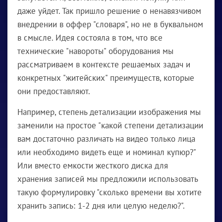
даже уйдет. Так пришло решение о ненавязчивом
внедрении в оффер "словаря", но не в буквальном
в смысле. Идея состояла в том, что все
технические "навороты" оборудования мы
рассматриваем в контексте решаемых задач и
конкретных "житейских" преимуществ, которые
они предоставляют.
Например, степень детализации изображения мы
заменили на простое "какой степени детализации
вам достаточно различать на видео только лица
или необходимо видеть еще и номинал купюр?"
Или вместо емкости жесткого диска для
хранения записей мы предложили использовать
такую формулировку "сколько времени вы хотите
хранить запись: 1-2 дня или целую неделю?".