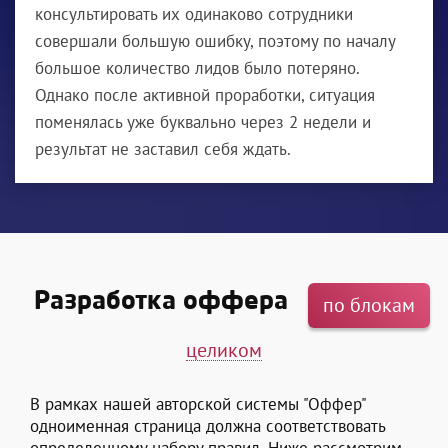
консультировать их одинаково сотрудники
совершали большую ошибку, поэтому по началу
большое количество лидов было потеряно.
Однако после активной проработки, ситуация
поменялась уже буквально через 2 недели и
результат не заставил себя ждать.
Разработка оффера
по блокам
целиком
В рамках нашей авторской системы "Оффер"
одноименная страница должна соответствовать