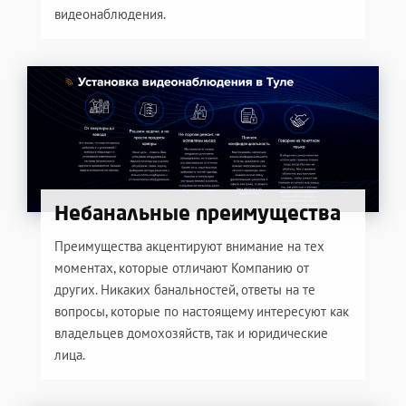
видеонаблюдения.
Небанальные преимущества
Преимущества акцентируют внимание на тех
моментах, которые отличают Компанию от
других. Никаких банальностей, ответы на те
вопросы, которые по настоящему интересуют как
владельцев домохозяйств, так и юридические
лица.