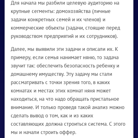
Для начала мы разбили целевую аудиторию на
крупные сегменты: домохозяйства (личные
задачи конкретных семей и их членов) и
коммерческие объекты (задачи, стоящие перед
руководством предприятий и их сотрудников).
Далее, мы выявили эти задачи и описали их. К
примеру, если семья нанимает няню, то задача
звучит так: обеспечить безопасность ребенку и
домашнему имуществу. Эту задачу мы стали
рассматривать с точки зрения того, в каких
комнатах и местах этих комнат няня может
находиться, на что надо обращать пристальное
внимание. И только проведя такой анализ можно
сделать вывод о том, как и из каких
составляющих должна строиться система. С этого
мы и начали строить оффер.