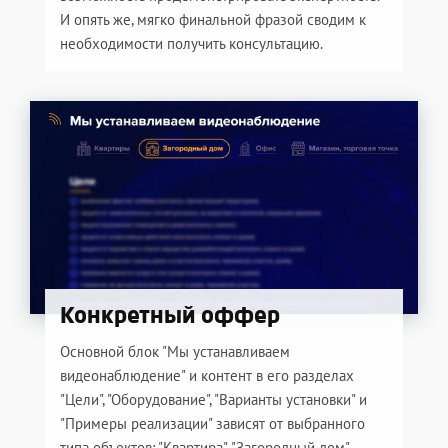
И опять же, мягко финальной фразой сводим к
необходимости получить консультацию.
Конкретный оффер
Основной блок "Мы устанавливаем
видеонаблюдение" и контент в его разделах
"Цели", "Оборудование", "Варианты установки" и
"Примеры реализации" зависят от выбранного
типа объектов: "Квартира", "Загородный дом",