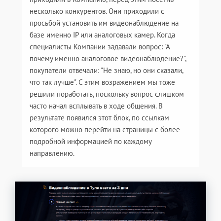
несколько конкурентов. Они приходили с
просьбой установить им видеонаблюдение на
базе именно IP или аналоговых камер. Когда
специалисты Компании задавали вопрос: "А
почему именно аналоговое видеонаблюдение?",
покупатели отвечали: "Не знаю, но они сказали,
что так лучше". С этим возражением мы тоже
решили поработать, поскольку вопрос слишком
часто начал всплывать в ходе общения. В
результате появился этот блок, по ссылкам
которого можно перейти на страницы с более
подробной информацией по каждому
направлению.