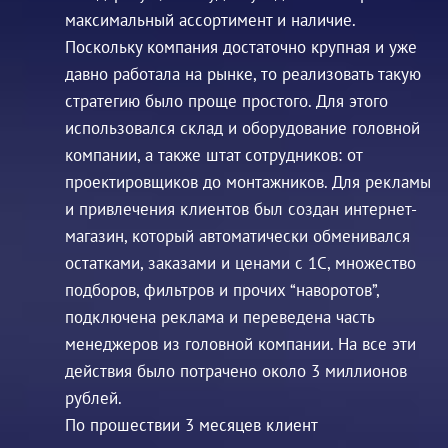
максимальный ассортимент и наличие.
Поскольку компания достаточно крупная и уже
давно работала на рынке, то реализовать такую
стратегию было проще простого. Для этого
использовался склад и оборудование головной
компании, а также штат сотрудников: от
проектировщиков до монтажников. Для рекламы
и привлечения клиентов был создан интернет-
магазин, который автоматически обменивался
остатками, заказами и ценами с 1С, множество
подборов, фильтров и прочих “наворотов”,
подключена реклама и переведена часть
менеджеров из головной компании. На все эти
действия было потрачено около 3 миллионов
рублей.
По прошествии 3 месяцев клиент