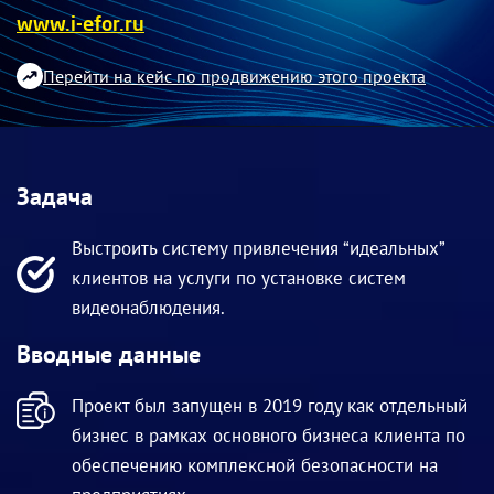
www.i-efor.ru
Перейти на кейс по продвижению этого проекта
Задача
Выстроить систему привлечения “идеальных”
клиентов на услуги по установке систем
видеонаблюдения.
Вводные данные
Проект был запущен в 2019 году как отдельный
бизнес в рамках основного бизнеса клиента по
обеспечению комплексной безопасности на