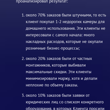
проанализировал результат:
около 70% заказов были штучными, то есть
клиент покупал 1-2 недорогих камеры для
домашнего использования. Эти клиенты не
интересовали с самого начала: много
накладных расходов, которые не окупали
розничные бизнес-процессы;
около 20% заказов были от частных
монтажников, которые выбивали
максимальные скидки. Эти клиенты
минимизировали маржу, хотя и делали
неплохие по объему заказы.
около 10% заказов были заявки от
юридических лиц со списком конкретного
оборудования, в которых Клиента просили