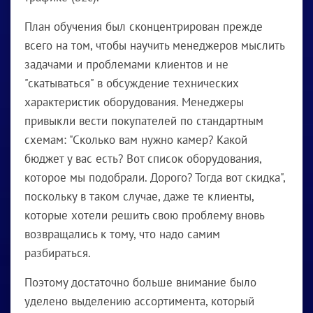
План обучения был сконцентрирован прежде
всего на том, чтобы научить менеджеров мыслить
задачами и проблемами клиентов и не
"скатываться" в обсуждение технических
характеристик оборудования. Менеджеры
привыкли вести покупателей по стандартным
схемам: "Сколько вам нужно камер? Какой
бюджет у вас есть? Вот список оборудования,
которое мы подобрали. Дорого? Тогда вот скидка",
поскольку в таком случае, даже те клиенты,
которые хотели решить свою проблему вновь
возвращались к тому, что надо самим
разбираться.
Поэтому достаточно больше внимание было
уделено выделению ассортимента, который