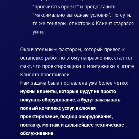
“просчитать проект” и предоставить
“максимально выгодные условия”. По сути,
те же тендеры, от которых Клиент старался
уйти.
Окончательным фактором, который привел к
остановке работ по этому направлению, стал тот
факт, что проектировщики и монтажники в штате
Клиента простаивали…
Нам задача была поставлена уже более четко:
нужны клиенты, которые будут не просто
покупать оборудование, а будут заказывать
полный комплекс услуг, включая
проектирование, подбор оборудования,
поставку, монтаж и дальнейшее техническое
обслуживание
.