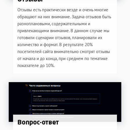
Отзывы есть практически везде и очень многие
обращают на них внимание. Задача отзывов быть
разноплановыми, содержательными и
привлекающими внимание. В данном случае мы
готовили сценарии отзывов, планировали их
количество и формат. В результате 20%
посетителей сайта внимательно смотрят отзывы
от начала и до конца, при среднем по тематике
показателе до 10%.
Вопрос-ответ