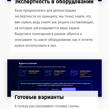
Экспертность в оборудовании
Блок предназначен для демонстрации
экспертности по принципу: мы точно знаем, что
вам нужно, ведь знаем как решить составляющие,
на которые раскладывается ваша задача.
Выделяем помещения в рамках объекта и
описываем то, какое оборудование, как и почему
нужно использовать в них.
Готовые варианты
А теперь рассматриваем готовые схемы.