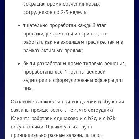
сокращал время обучения новых
сотрудников до 2-3 недель;
тщательно проработан каждый этап
продажи, регламенты и скрипты, что
работать как на входящем трафике, так и в
рамках активных продаж;
были разработаны новые типовые решения,
проработаны все 4 группы целевой
аудитории и сформулированы офферы для
них.
Основные сложности при внедрении и обучении
связаны прежде всего с тем, что сотрудники
Клиента работали одинаково и с b2c, и с b2b-
покупателями. Однако у этих групп
принципиально разные задачи, пытаясь