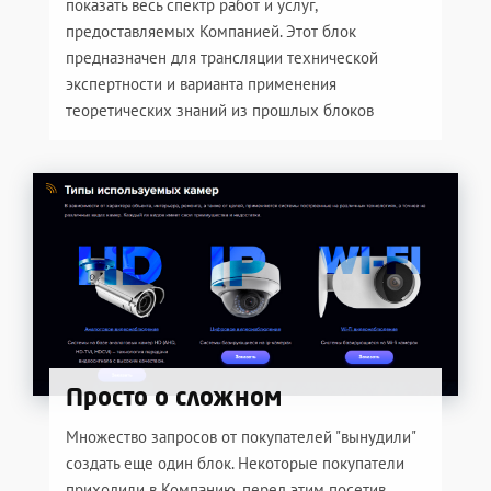
показать весь спектр работ и услуг,
предоставляемых Компанией. Этот блок
предназначен для трансляции технической
экспертности и варианта применения
теоретических знаний из прошлых блоков
Просто о сложном
Множество запросов от покупателей "вынудили"
создать еще один блок. Некоторые покупатели
приходили в Компанию, перед этим посетив