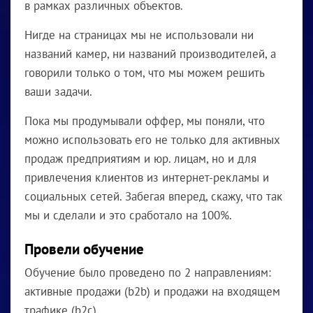
в рамках различных объектов.
Нигде на страницах мы не использовали ни
названий камер, ни названий производителей, а
говорили только о том, что мы можем решить
ваши задачи.
Пока мы продумывали оффер, мы поняли, что
можно использовать его не только для активных
продаж предприятиям и юр. лицам, но и для
привлечения клиентов из интернет-рекламы и
социальных сетей. Забегая вперед, скажу, что так
мы и сделали и это сработало на 100%.
Провели обучение
Обучение было проведено по 2 направлениям:
активные продажи (b2b) и продажи на входящем
трафике (b2c).