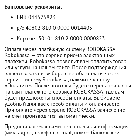
Банковские реквизиты:
БИК 044525823
р/с 40802 810 0 0000 0014405
Кор.счет 30101 810 2 0000 0000823
Оплата через платёжную систему ROBOKASSA
Robokassa — это сервис приема электронных
платежей. Robokassa позволит вам оплатить товар
или услуги на нашем сайте. После подтверждения
вашего заказа и выбора способа оплаты через
сервис систему Robokassa, нажмите кнопку
«Оплатить». После этого вы будете перенаправлены
на сайт платежного сервиса ROBOKASSA, где вам
будет предложены способы оплаты. Выбираете
удобный для вас способ оплаты и оплачиваете.
При оплате через сервис ROBOKASSA зачисление
на счет производится автоматически.
Предоставляемая вами персональная информация
(имя, адрес, телефон, e-mail, номер банковской