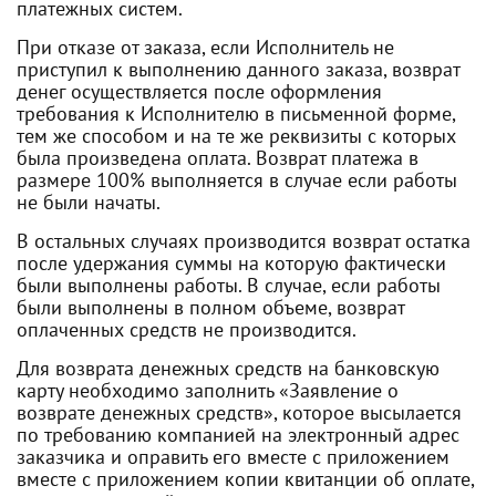
платежных систем.
При отказе от заказа, если Исполнитель не
приступил к выполнению данного заказа, возврат
денег осуществляется после оформления
требования к Исполнителю в письменной форме,
тем же способом и на те же реквизиты с которых
была произведена оплата. Возврат платежа в
размере 100% выполняется в случае если работы
не были начаты.
В остальных случаях производится возврат остатка
после удержания суммы на которую фактически
были выполнены работы. В случае, если работы
были выполнены в полном объеме, возврат
оплаченных средств не производится.
Для возврата денежных средств на банковскую
карту необходимо заполнить «Заявление о
возврате денежных средств», которое высылается
по требованию компанией на электронный адрес
заказчика и оправить его вместе с приложением
вместе с приложением копии квитанции об оплате,