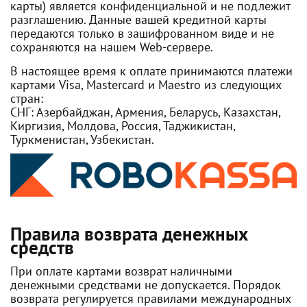
карты) является конфиденциальной и не подлежит
разглашению. Данные вашей кредитной карты
передаются только в зашифрованном виде и не
сохраняются на нашем Web-сервере.
В настоящее время к оплате принимаются платежи
картами Visa, Mastercard и Maestro из следующих
стран:
СНГ: Азербайджан, Армения, Беларусь, Казахстан,
Киргизия, Молдова, Россия, Таджикистан,
Туркменистан, Узбекистан.
Правила возврата денежных
средств
При оплате картами возврат наличными
денежными средствами не допускается. Порядок
возврата регулируется правилами международных