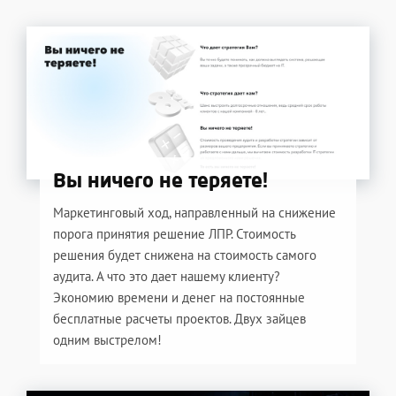
Вы ничего не теряете!
Маркетинговый ход, направленный на снижение
порога принятия решение ЛПР. Стоимость
решения будет снижена на стоимость самого
аудита. А что это дает нашему клиенту?
Экономию времени и денег на постоянные
бесплатные расчеты проектов. Двух зайцев
одним выстрелом!