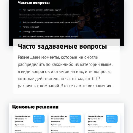
Часто задаваемые вопросы
Размещаем моменты, которые не смогли
распределить по какой-либо из категорий выше,
в виде вопросов и ответов на них, и те вопросы,
которые действительно часто задают ЛПР
различных компаний. Это те самые возражения.