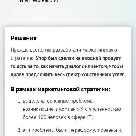
И мы его нашли!
Решение
Прежде всего, мы разработали маркетинговую
стратегию.
Упор был сделан на входной продукт,
то есть на то, как начать диалог с клиентом, чтобы
далее предложить весь спектр собственных услуг.
В рамках маркетинговой стратегии:
выделены основные проблемы,
возникающие в компаниях с численностью
более 100 человек в сфере IT;
эти проблемы были переформулированы и,