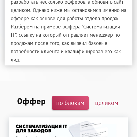
разработать несколько офферов, а обновить сайт
целиком. Однако ниже мы остановимся именно на
оффере как основе для работы отдела продаж.
Разберем на примере оффера “Систематизация
IT”, ссылку на который отправляет менеджер по
продажам после того, как выявил базовые
потребности клиента и квалифицировал его как
лид.
Оффер
по блокам
целиком