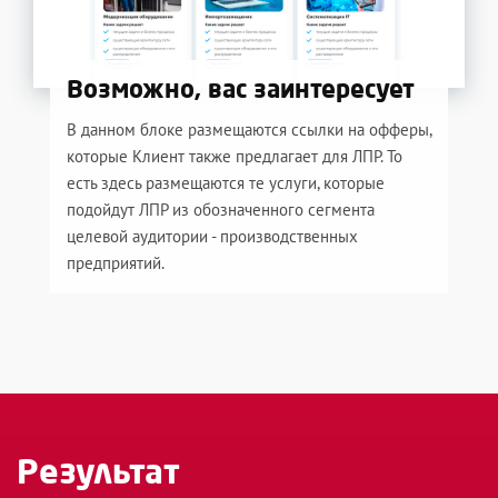
Возможно, вас заинтересует
В данном блоке размещаются ссылки на офферы,
которые Клиент также предлагает для ЛПР. То
есть здесь размещаются те услуги, которые
подойдут ЛПР из обозначенного сегмента
целевой аудитории - производственных
предприятий.
Результат