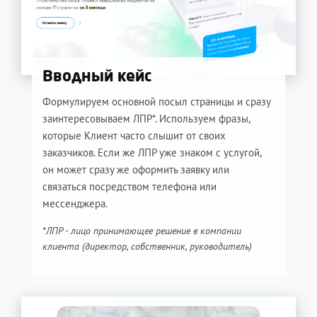
Вводный кейс
Формулируем основной посыл страницы и сразу
заинтересовываем ЛПР*. Используем фразы,
которые Клиент часто слышит от своих
заказчиков. Если же ЛПР уже знаком с услугой,
он может сразу же оформить заявку или
связаться посредством телефона или
мессенджера.
*ЛПР - лицо принимающее решение в компании
клиента (директор, собственник, руководитель)