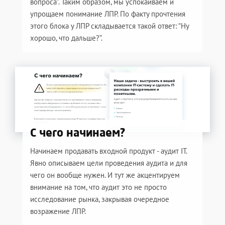
вопроса”. Таким образом, мы успокаиваем и
упрощаем понимание ЛПР. По факту прочтения
этого блока у ЛПР складывается такой ответ: “Ну
хорошо, что дальше?”.
С чего начинаем?
Начинаем продавать входной продукт - аудит IT.
Явно описываем цели проведения аудита и для
чего он вообще нужен. И тут же акцентируем
внимание на том, что аудит это не просто
исследование рынка, закрывая очередное
возражение ЛПР.