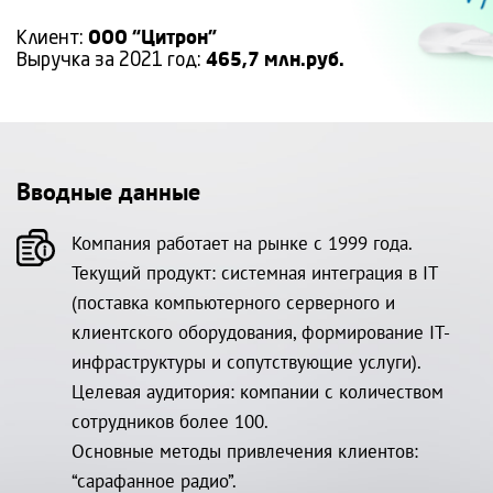
Клиент:
ООО “Цитрон”
Выручка за 2021 год:
465,7 млн.руб.
Вводные данные
Компания работает на рынке с 1999 года.
Текущий продукт: системная интеграция в IT
(поставка компьютерного серверного и
клиентского оборудования, формирование IT-
инфраструктуры и сопутствующие услуги).
Целевая аудитория: компании с количеством
сотрудников более 100.
Основные методы привлечения клиентов:
“сарафанное радио”.