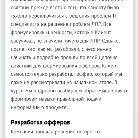
связаны прежде всего с тем, что клиенту было
тяжело переключиться с решения проблем IT-
специалиста на решение проблем ЛПР. Все
формулировки и ценности, которые Клиент
озвучивал, не значили ничего для ЛПР. Однако,
после того, как мы разобрали, с чего нужно
начинать и подробно прошли по всей цепочке
действий для формирования офферов, Клиент
самостоятельно разработал оффер, который мы
даже не рассматривали на начальном этапе. В
курсе мы подробно разбираем образ мышления и
формируем навыки правильной подачи
информации о продукте.
Разработка офферов
Компания приняла решение не просто