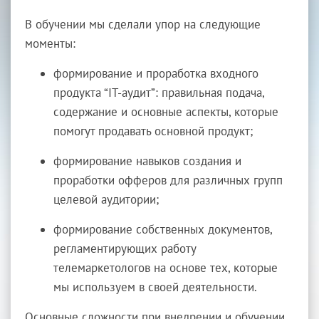
В обучении мы сделали упор на следующие
моменты:
формирование и проработка входного
продукта “IT-аудит”: правильная подача,
содержание и основные аспекты, которые
помогут продавать основной продукт;
формирование навыков создания и
проработки офферов для различных групп
целевой аудитории;
формирование собственных документов,
регламентирующих работу
телемаркетологов на основе тех, которые
мы используем в своей деятельности.
Основные сложности при внедрении и обучении