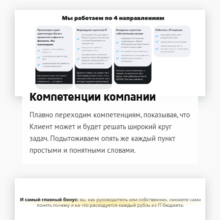
Компетенции компании
Плавно переходим компетенциям, показывая, что
Клиент может и будет решать широкий круг
задач. Подытоживаем опять же каждый пункт
простыми и понятными словами.