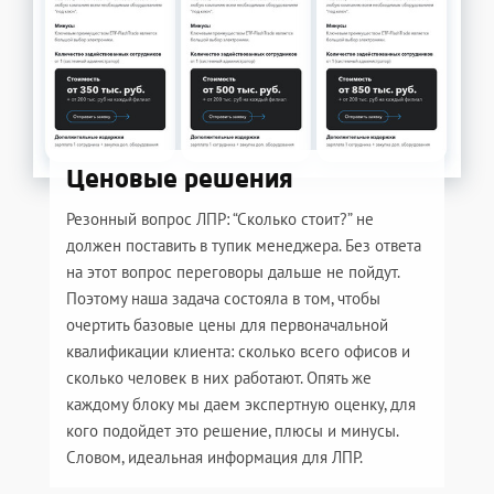
Ценовые решения
Резонный вопрос ЛПР: “Сколько стоит?” не
должен поставить в тупик менеджера. Без ответа
на этот вопрос переговоры дальше не пойдут.
Поэтому наша задача состояла в том, чтобы
очертить базовые цены для первоначальной
квалификации клиента: сколько всего офисов и
сколько человек в них работают. Опять же
каждому блоку мы даем экспертную оценку, для
кого подойдет это решение, плюсы и минусы.
Словом, идеальная информация для ЛПР.