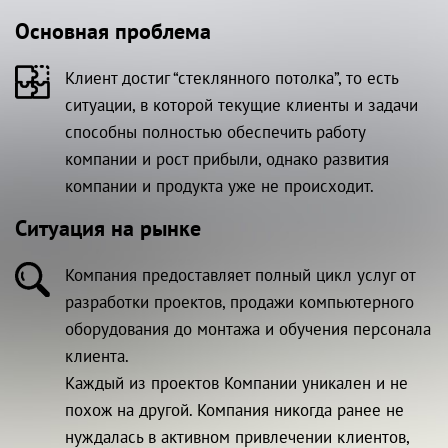
Основная проблема
Клиент достиг “стеклянного потолка”, то есть
ситуации, в которой текущие клиенты и задачи
способны полностью обеспечить работу
компании и рост прибыли, однако развития
компании и продукта уже не происходит.
Ситуация на рынке
Компания предоставляет полный цикл услуг от
разработки проектов, продажи компьютерного
оборудования до монтажа и обучения персонала
клиента.
Каждый из проектов Компании уникален и не
похож на другой. Компания никогда ранее не
нуждалась в активном привлечении клиентов,