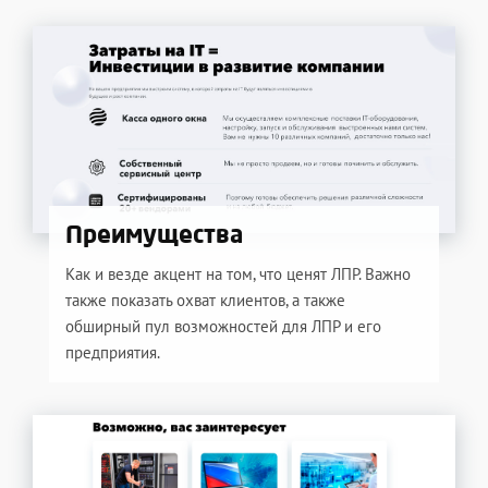
Преимущества
Как и везде акцент на том, что ценят ЛПР. Важно
также показать охват клиентов, а также
обширный пул возможностей для ЛПР и его
предприятия.