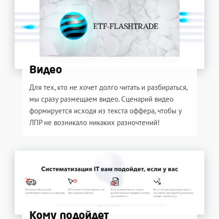
Видео
Для тех, кто не хочет долго читать и разбираться,
мы сразу размещаем видео. Сценарий видео
формируется исходя из текста оффера, чтобы у
ЛПР не возникало никаких разночтений!
Кому подойдет