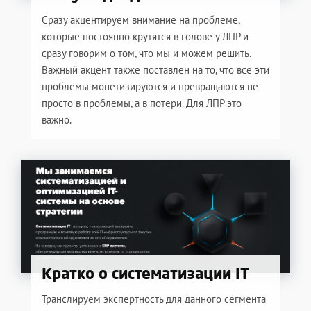
Сразу акцентируем внимание на проблеме,
которые постоянно крутятся в голове у ЛПР и
сразу говорим о том, что мы и можем решить.
Важный акцент также поставлен на то, что все эти
проблемы монетизируются и превращаются не
просто в проблемы, а в потери. Для ЛПР это
важно.
Кратко о систематизации IT
Транслируем экспертность для данного сегмента