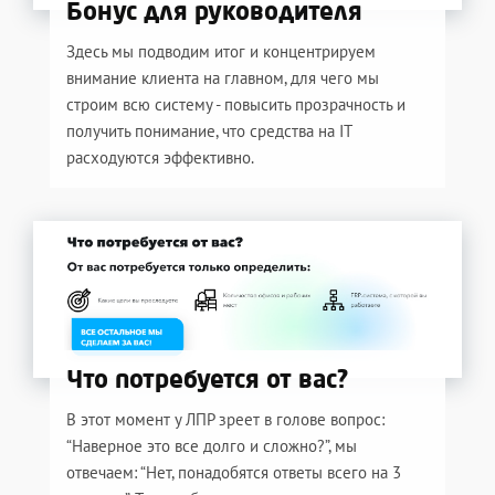
Бонус для руководителя
Здесь мы подводим итог и концентрируем
внимание клиента на главном, для чего мы
строим всю систему - повысить прозрачность и
получить понимание, что средства на IT
расходуются эффективно.
Что потребуется от вас?
В этот момент у ЛПР зреет в голове вопрос:
“Наверное это все долго и сложно?”, мы
отвечаем: “Нет, понадобятся ответы всего на 3