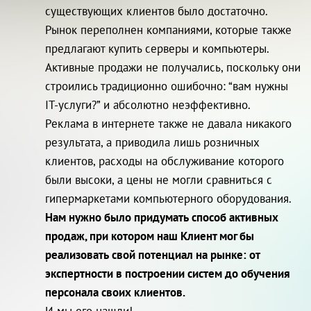
существующих клиентов было достаточно.
Рынок переполнен компаниями, которые также
предлагают купить серверы и компьютеры.
Активные продажи не получались, поскольку они
строились традиционно ошибочно: “вам нужны
IT-услуги?” и абсолютно неэффективно.
Реклама в интернете также не давала никакого
результата, а приводила лишь розничных
клиентов, расходы на обслуживание которого
были высоки, а цены не могли сравниться с
гипермаркетами компьютерного оборудования.
Нам нужно было придумать способ активных
продаж, при котором наш Клиент мог бы
реализовать свой потенциал на рынке: от
экспертности в построении систем до обучения
персонала своих клиентов.