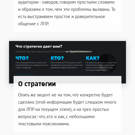
аудитории - заводов, говорим простыми словами
и образами о том, чем эти проблемы вызваны. То
есть выстраиваем простое и доверительное
общение с ЛПР.
О стратегии
Опять же акцент не на том, что конкретно будет
сделано (этой информации будет слишком много
для ЛПР на текущем этапе), а на трех простых
вопросах: что, кто и как, с небольшими
текстовыми пояснениями.