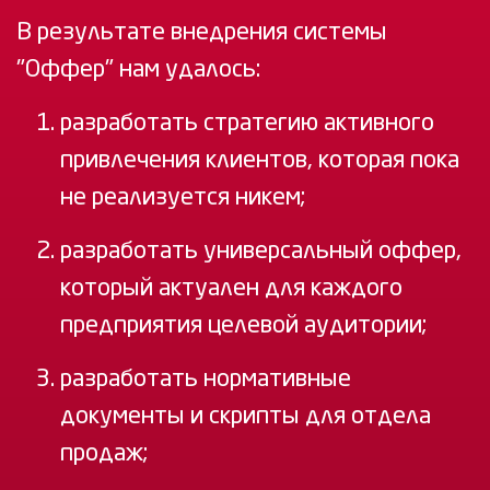
В результате внедрения системы
"Оффер" нам удалось:
разработать стратегию активного
привлечения клиентов, которая пока
не реализуется никем;
разработать универсальный оффер,
который актуален для каждого
предприятия целевой аудитории;
разработать нормативные
документы и скрипты для отдела
продаж;