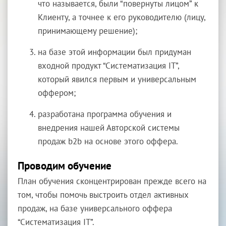
что называется, были “повернуты лицом” к
Клиенту, а точнее к его руководителю (лицу,
принимающему решение);
на базе этой информации был придуман
входной продукт “Систематизация IT”,
который явился первым и универсальным
оффером;
разработана программа обучения и
внедрения нашей Авторской системы
продаж b2b на основе этого оффера.
Проводим обучение
План обучения сконцентрирован прежде всего на
том, чтобы помочь выстроить отдел активных
продаж, на базе универсального оффера
“Систематизация IT”.