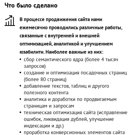
Что было сделано
В процессе продвижения сайта нами
ежемесячно проводились различные работы,
связанные с внутренней и внешней
оптимизацией, аналитикой и улучшением
юзабилити. Наиболее важные из них:
сбор семантического ядра (более 4 тысяч
запросов)
создание и оптимизация посадочных страниц
(более 80 страниц)
добавление текстов, таблиц и другого
полезного контента
аналитика и доработки по продвигаемым
страницам и запросам
техническая оптимизация сайта (исправление
ошибок, ликвидация дублей, улучшение
индексации и др.)
проработка конверсионных элементов сайта