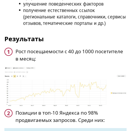
улучшение поведенческих факторов
получение естественных ссылок
(региональные каталоги, справочники, сервисы
отзывов, тематические порталы и др.)
Результаты
Рост посещаемости с 40 до 1000 посетителе
в месяц:
Позиции в топ-10 Яндекса по 98%
продвигаемых запросов. Среди них: