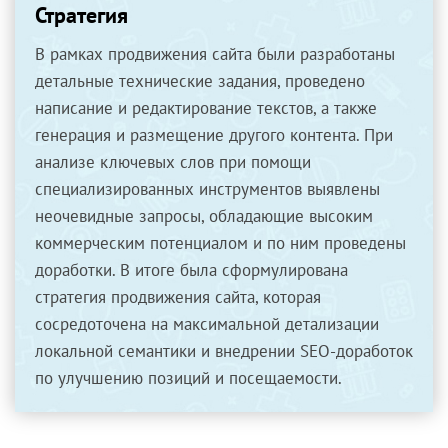
Стратегия
В рамках продвижения сайта были разработаны
детальные технические задания, проведено
написание и редактирование текстов, а также
генерация и размещение другого контента. При
анализе ключевых слов при помощи
специализированных инструментов выявлены
неочевидные запросы, обладающие высоким
коммерческим потенциалом и по ним проведены
доработки. В итоге была сформулирована
стратегия продвижения сайта, которая
сосредоточена на максимальной детализации
локальной семантики и внедрении SEO-доработок
по улучшению позиций и посещаемости.