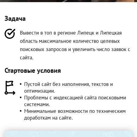
Задача
Вывести в топ в регионе Липецк и Липецкая
область максимальное количество целевых
поисковых запросов и увеличить число заявок с
сайта.
Стартовые условия
Пустой сайт без наполнения, текстов и
оптимизации.
Проблемы с индексацией сайта поисковыми
системами.
Минимальные возможности по техническим
доработкам на сайте.