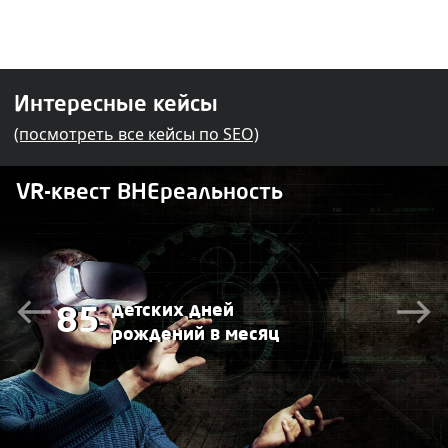
Интересные кейсы
(посмотреть все кейсы по SEO)
VR-квест ВНЕреальность
детских дней
85
рождений в месяц