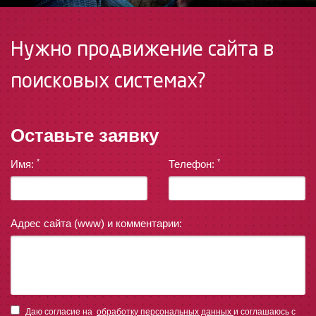
Нужно продвижение сайта в
поисковых системах?
Оставьте заявку
*
*
Имя:
Телефон:
Адрес сайта (www) и комментарии:
Даю согласие на
обработку персональных данных
и соглашаюсь с