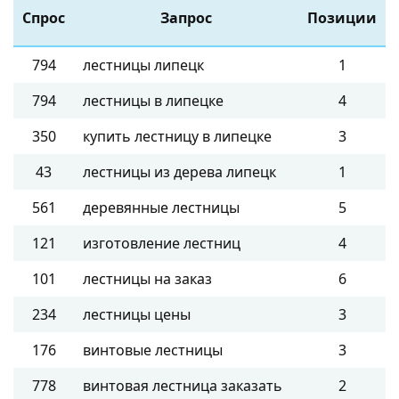
Спрос
Запрос
Позиции
794
лестницы липецк
1
794
лестницы в липецке
4
350
купить лестницу в липецке
3
43
лестницы из дерева липецк
1
561
деревянные лестницы
5
121
изготовление лестниц
4
101
лестницы на заказ
6
234
лестницы цены
3
176
винтовые лестницы
3
778
винтовая лестница заказать
2