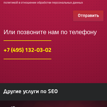
политикой в отношении обработки персональных данных
Отправить
Или позвоните нам по телефону
+7 (495) 132-03-02
Другие услуги по SEO