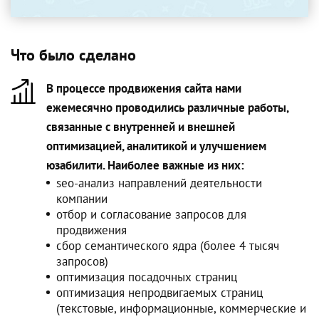
Что было сделано
В процессе продвижения сайта нами
ежемесячно проводились различные работы,
связанные с внутренней и внешней
оптимизацией, аналитикой и улучшением
юзабилити. Наиболее важные из них:
seo-анализ направлений деятельности
компании
отбор и согласование запросов для
продвижения
сбор семантического ядра (более 4 тысяч
запросов)
оптимизация посадочных страниц
оптимизация непродвигаемых страниц
(текстовые, информационные, коммерческие и