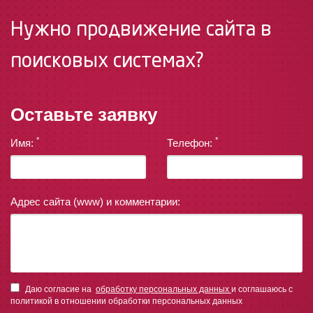
Нужно продвижение сайта в
поисковых системах?
Оставьте заявку
*
*
Имя:
Телефон:
Адрес сайта (www) и комментарии:
Даю согласие на
обработку персональных данных
и соглашаюсь с
политикой в отношении обработки персональных данных