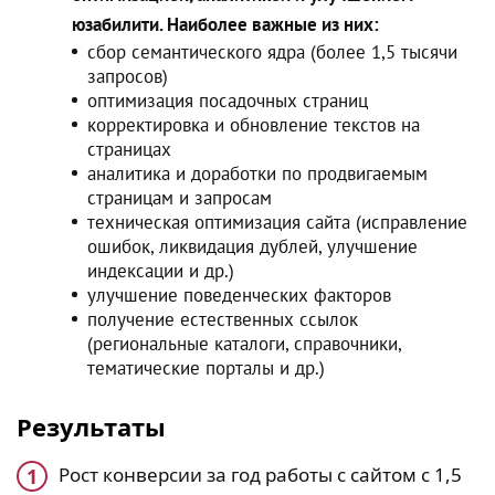
юзабилити. Наиболее важные из них:
сбор семантического ядра (более 1,5 тысячи
запросов)
оптимизация посадочных страниц
корректировка и обновление текстов на
страницах
аналитика и доработки по продвигаемым
страницам и запросам
техническая оптимизация сайта (исправление
ошибок, ликвидация дублей, улучшение
индексации и др.)
улучшение поведенческих факторов
получение естественных ссылок
(региональные каталоги, справочники,
тематические порталы и др.)
Результаты
Рост конверсии за год работы с сайтом с 1,5