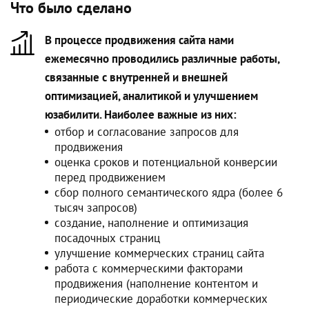
Что было сделано
В процессе продвижения сайта нами
ежемесячно проводились различные работы,
связанные с внутренней и внешней
оптимизацией, аналитикой и улучшением
юзабилити. Наиболее важные из них:
отбор и согласование запросов для
продвижения
оценка сроков и потенциальной конверсии
перед продвижением
сбор полного семантического ядра (более 6
тысяч запросов)
создание, наполнение и оптимизация
посадочных страниц
улучшение коммерческих страниц сайта
работа с коммерческими факторами
продвижения (наполнение контентом и
периодические доработки коммерческих