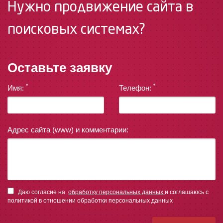
Нужно продвижение сайта в
поисковых системах?
Оставьте заявку
*
*
Имя:
Телефон:
Адрес сайта (www) и комментарии:
Даю согласие на
обработку персональных данных
и соглашаюсь с
политикой в отношении обработки персональных данных