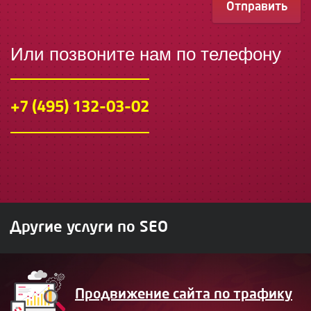
Отправить
Или позвоните нам по телефону
+7 (495) 132-03-02
Другие услуги по SEO
Продвижение сайта по трафику