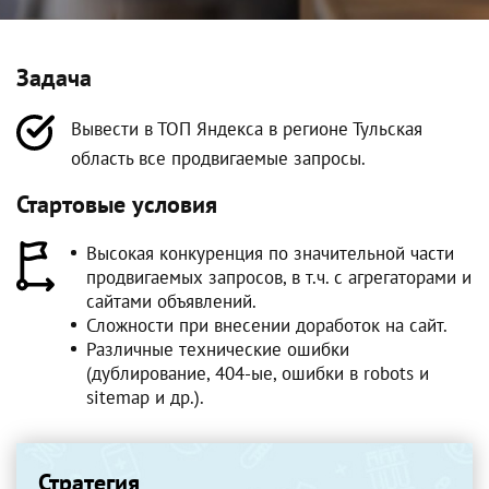
Задача
Вывести в ТОП Яндекса в регионе Тульская
область все продвигаемые запросы.
Стартовые условия
Высокая конкуренция по значительной части
продвигаемых запросов, в т.ч. с агрегаторами и
сайтами объявлений.
Сложности при внесении доработок на сайт.
Различные технические ошибки
(дублирование, 404-ые, ошибки в robots и
sitemap и др.).
Стратегия