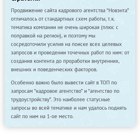
Продвижение сайта кадрового агентства “Новэнта”
отличалось от стандартных схем работы, т.к.
тематика компании не очень широкая (плюс с
поправкой на регион), и поэтому мы
сосредоточили усилия на поиске всех целевых
запросов и проведении точечных работ по ним: от
создания контента до проработки внутренних,
внешних и поведенческих факторов.
Особенно важно было вывести сайт в ТОП по
запросам “кадровое агентство” и “агентство по
трудоустройству”. Это наиболее статусные
запросы во всей тематике и нам удалось поднять
сайт по ним на 1-ое место.