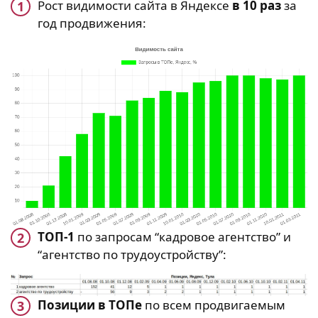
Рост видимости сайта в Яндексе
в 10 раз
за
год продвижения:
ТОП-1
по запросам “кадровое агентство” и
“агентство по трудоустройству”:
Позиции в ТОПе
по всем продвигаемым