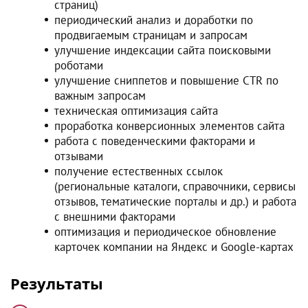
страниц)
периодический анализ и доработки по
продвигаемым страницам и запросам
улучшение индексации сайта поисковыми
роботами
улучшение сниппетов и повышение CTR по
важным запросам
техническая оптимизация сайта
проработка конверсионных элементов сайта
работа с поведенческими факторами и
отзывами
получение естественных ссылок
(региональные каталоги, справочники, сервисы
отзывов, тематические порталы и др.) и работа
с внешними факторами
оптимизация и периодическое обновление
карточек компании на Яндекс и Google-картах
Результаты