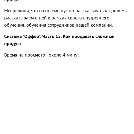
Мы решили, что о системе нужно рассказывать так, как мы
рассказываем о ней в рамках своего внутреннего
обучения, обучения сотрудников нашей компании.
Система "Оффер". Часть 15. Как продавать сложный
продукт
Время на просмотр - около 4 минут.