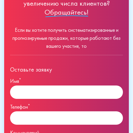
увеличению числа клиентов?
Обращайтесь!
Если вы хотите получить систематизированные и
прогнозируемые продажи, которые работают без
вашего участия, то
Оставьте заявку
*
Имя
*
Телефон