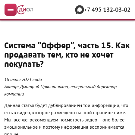
+7 495
132-03-02
Меню
Система "Оффер", часть 15. Как
продавать тем, кто не хочет
покупать?
18 июля 2023 года
Автор: Дмитрий Прянишников, генеральный директор
компании
Данная статья будет дублированием той информации, что
есть в видео, которое размещено на этой странице ниже.
Мы, все же, рекомендуем посмотреть видео – оно более
эмоциональное и поэтому информация воспринимается
проще.