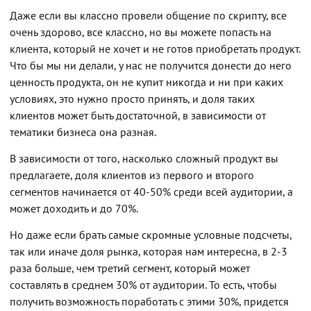
Даже если вы классно провели общение по скрипту, все
очень здорово, все классно, но вы можете попасть на
клиента, который не хочет и не готов приобретать продукт.
Что бы мы ни делали, у нас не получится донести до него
ценность продукта, он не купит никогда и ни при каких
условиях, это нужно просто принять, и доля таких
клиентов может быть достаточной, в зависимости от
тематики бизнеса она разная.
В зависимости от того, насколько сложный продукт вы
предлагаете, доля клиентов из первого и второго
сегментов начинается от 40-50% среди всей аудитории, а
может доходить и до 70%.
Но даже если брать самые скромные условные подсчеты,
так или иначе доля рынка, которая нам интересна, в 2-3
раза больше, чем третий сегмент, который может
составлять в среднем 30% от аудитории. То есть, чтобы
получить возможность поработать с этими 30%, придется