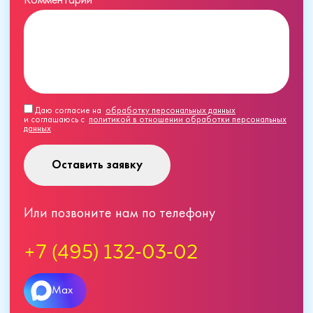
Комментарий
Даю согласие на
обработку персональных данных
и соглашаюсь с
политикой в отношении обработки персональных
данных
Оставить заявку
Или позвоните нам по телефону
+7 (495) 132-03-02
Max