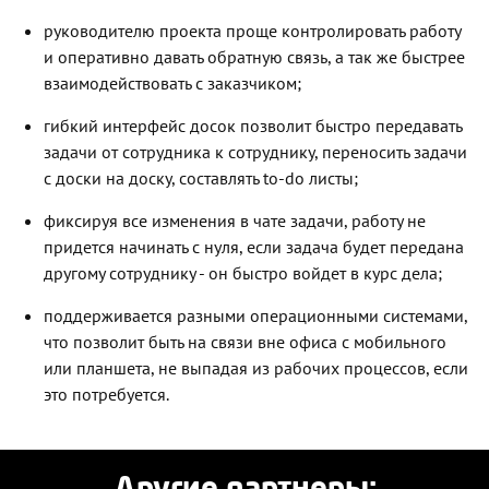
руководителю проекта проще контролировать работу
и оперативно давать обратную связь, а так же быстрее
взаимодействовать с заказчиком;
гибкий интерфейс досок позволит быстро передавать
задачи от сотрудника к сотруднику, переносить задачи
с доски на доску, составлять to-do листы;
фиксируя все изменения в чате задачи, работу не
придется начинать с нуля, если задача будет передана
другому сотруднику - он быстро войдет в курс дела;
поддерживается разными операционными системами,
что позволит быть на связи вне офиса с мобильного
или планшета, не выпадая из рабочих процессов, если
это потребуется.