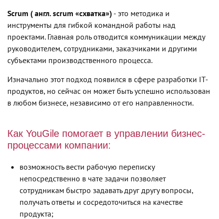
Scrum ( англ. scrum «схватка»)
- это методика и
инструменты для гибкой командной работы над
проектами. Главная роль отводится коммуникации между
руководителем, сотрудниками, заказчиками и другими
субъектами производственного процесса.
Изначально этот подход появился в сфере разработки IT-
продуктов, но сейчас он может быть успешно использован
в любом бизнесе, независимо от его направленности.
Как YouGile помогает в управлении бизнес-
процессами компании:
возможность вести рабочую переписку
непосредственно в чате задачи позволяет
сотрудникам быстро задавать друг другу вопросы,
получать ответы и сосредоточиться на качестве
продукта;