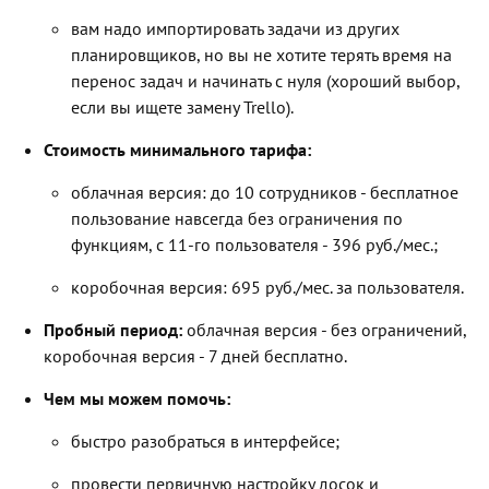
вам надо импортировать задачи из других
планировщиков, но вы не хотите терять время на
перенос задач и начинать с нуля (хороший выбор,
если вы ищете замену Trello).
Стоимость минимального тарифа:
облачная версия: до 10 сотрудников - бесплатное
пользование навсегда без ограничения по
функциям, с 11-го пользователя - 396 руб./мес.;
коробочная версия: 695 руб./мес. за пользователя.
Пробный период:
облачная версия - без ограничений,
коробочная версия - 7 дней бесплатно.
Чем мы можем помочь:
быстро разобраться в интерфейсе;
провести первичную настройку досок и