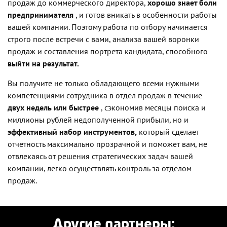
продаж до коммерческого директора,
хорошо знает боли
предпринимателя
, и готов вникать в особенности работы
вашей компании. Поэтому работа по отбору начинается
строго после встречи с вами, анализа вашей воронки
продаж и составления портрета кандидата, способного
выйти на результат.
Вы получите не только обладающего всеми нужными
компетенциями сотрудника в отдел продаж в течение
двух недель или быстрее
, сэкономив месяцы поиска и
миллионы рублей недополученной прибыли, но и
эффективный набор инструментов,
который сделает
отчетность максимально прозрачной и поможет вам, не
отвлекаясь от решения стратегических задач вашей
компании, легко осуществлять контроль за отделом
продаж.
Другие партнеры: