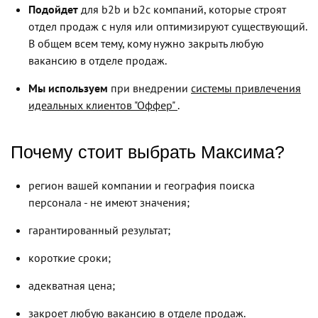
Подойдет
для b2b и b2c компаний, которые строят
отдел продаж с нуля или оптимизируют существующий.
В общем всем тему, кому нужно закрыть любую
вакансию в отделе продаж.
Мы используем
при внедрении
системы привлечения
идеальных клиентов "Оффер"
.
Почему стоит выбрать Максима?
регион вашей компании и география поиска
персонала - не имеют значения;
гарантированный результат;
короткие сроки;
адекватная цена;
закроет любую вакансию в отделе продаж.