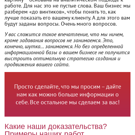
работе. Для нас это не пустые слова. Ваш бизнес мы
разберем «до винтиков», чтобы понять то, как
лучше показать его вашему клиенту. А для этого вам
будут заданы вопросы. Очень много вопросов.
У вас сложится такое впечатление, что мы ничем,
кроме задавания вопросов не занимаемся. Это,
конечно, шутка… занимаемся. Но без определенной
информационной базы о вашем бизнесе не получится
выстроить оптимальную стратегию создания и
продвижения вашего сайта.
Просто сделайте, что мы просим – дайте
нам как можно больше информации о
себе. Все остальное мы сделаем за вас!
Какие наши доказательства?
Примеры наших работ