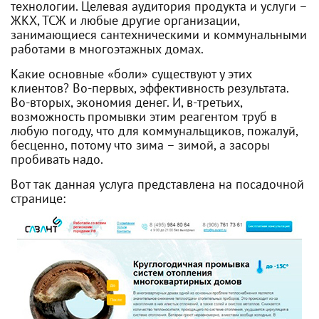
технологии. Целевая аудитория продукта и услуги –
ЖКХ, ТСЖ и любые другие организации,
занимающиеся сантехническими и коммунальными
работами в многоэтажных домах.
Какие основные «боли» существуют у этих
клиентов? Во-первых, эффективность результата.
Во-вторых, экономия денег. И, в-третьих,
возможность промывки этим реагентом труб в
любую погоду, что для коммунальщиков, пожалуй,
бесценно, потому что зима – зимой, а засоры
пробивать надо.
Вот так данная услуга представлена на посадочной
странице: