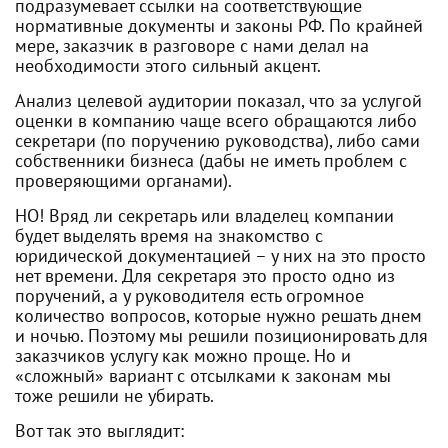
подразумевает ссылки на соответствующие
нормативные документы и законы РФ. По крайней
мере, заказчик в разговоре с нами делал на
необходимости этого сильный акцент.
Анализ целевой аудитории показал, что за услугой
оценки в компанию чаще всего обращаются либо
секретари (по поручению руководства), либо сами
собственники бизнеса (дабы не иметь проблем с
проверяющими органами).
НО! Вряд ли секретарь или владелец компании
будет выделять время на знакомство с
юридической документацией – у них на это просто
нет времени. Для секретаря это просто одно из
поручений, а у руководителя есть огромное
количество вопросов, которые нужно решать днем
и ночью. Поэтому мы решили позиционировать для
заказчиков услугу как можно проще. Но и
«сложный» вариант с отсылками к законам мы
тоже решили не убирать.
Вот так это выглядит: