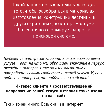
Такой запрос пользователи задают для
того, чтобы разобраться в материалах
изготовления, конструкции лестницы и
других критериях, по которым он уже
более точно сформирует запрос к
поисковой системе.
Выделение интересов клиента к оказываемой вами
услуге – вот на что мы обращаем внимание в первую
очередь. А интересы тесно взаимосвязаны с
потребительскими свойствами вашей услуги. И, если
найдены интересы, то найдутся и свойства!
Интерес клиента + соответствующее ей
направление вашей услуги = главная точка входа
на ваш сайт.
Таких точек много. Есть они и в интернет-