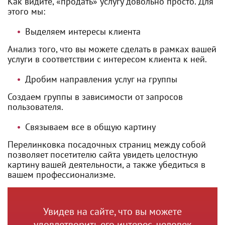
Как видите, «продать» услугу довольно просто. Для
этого мы:
Выделяем интересы клиента
Анализ того, что вы можете сделать в рамках вашей
услуги в соответствии с интересом клиента к ней.
Дробим направления услуг на группы
Создаем группы в зависимости от запросов
пользователя.
Связываем все в общую картину
Перелинковка посадочных страниц между собой
позволяет посетителю сайта увидеть целостную
картину вашей деятельности, а также убедиться в
вашем профессионализме.
Увидев на сайте, что вы можете
удовлетворить его интерес, человек