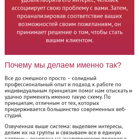
ассоциирует свою проблему с вами. Затем,
проанализировав соответствие ваших
возможностей своим пожеланиям, он
принимает решение о том, чтобы стать
вашим клиентом.
Почему мы делаем именно так?
Все до смешного просто – солидный
профессиональный опыт и подход к работе по
индивидуальным принципам помог нам отыскать и
удачно применять именно такую схему. По
принципам, отличным от тех, которых
придерживается большинство современных веб-
студий.
Озвученная выше система: выделяем интересы,
делим их на группы и связываем все в единую
картину – основана на аналитическом подходе к