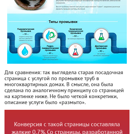
Для сравнения: так выглядела старая посадочная
страница с услугой по промывке труб в
многоквартирных домах. В смысле, она была
сделана по аналогичному принципу со страницей
на картинке ниже. Не было четкой конкретики,
описание услуги было «размыто».
Конверсия с такой страницы составляла
жалкие 0,7%. Со страницы, разработанной