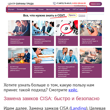
Хотите узнать больше о том, какую пользу нам
принес такой подход? Смотрите
кейс
.
Замена замков CISA: быстро и безопасно
Идем далее. Замена замков CISA (
Landing
). Целевая