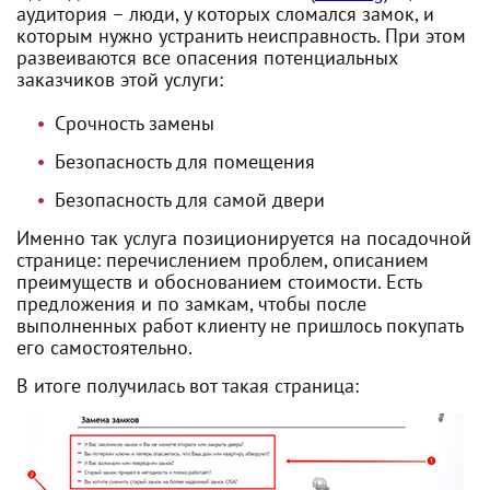
аудитория – люди, у которых сломался замок, и
которым нужно устранить неисправность. При этом
развеиваются все опасения потенциальных
заказчиков этой услуги:
Срочность замены
Безопасность для помещения
Безопасность для самой двери
Именно так услуга позиционируется на посадочной
странице: перечислением проблем, описанием
преимуществ и обоснованием стоимости. Есть
предложения и по замкам, чтобы после
выполненных работ клиенту не пришлось покупать
его самостоятельно.
В итоге получилась вот такая страница: