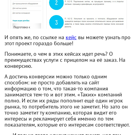
И опять же, по ссылке на
кейс
вы можете узнать про
этот проект гораздо больше!
Понимаете, о чем в этих кейсах идет речь? О
преимуществах услуги с прицелом на её заказ. На
конверсию.
А достичь конверсии можно только одним
способом: не просто добавлять на сайт
информацию о том, что такая-то компания
занимается тем-то и вот этим. «Таких» компаний
полно. И если их ряды пополнит ещё один игрок
рынка, то потребитель этого не заметит. Но зато он
точно заметит ту компанию, которая видит его
интересы и рекламирует себя именно по тем
показателям, которые его интересам соответствуют.