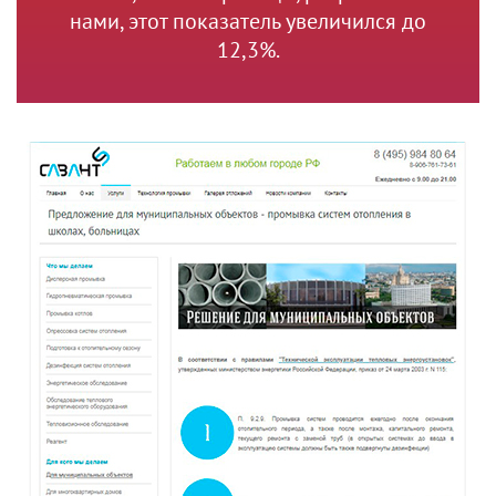
нами, этот показатель увеличился до
12,3%.