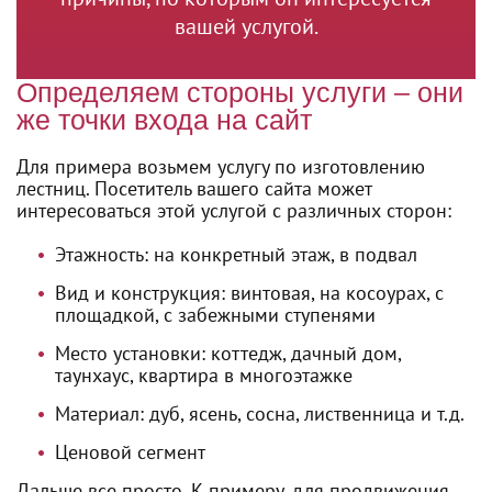
вашей услугой.
Определяем стороны услуги – они
же точки входа на сайт
Для примера возьмем услугу по изготовлению
лестниц. Посетитель вашего сайта может
интересоваться этой услугой с различных сторон:
Этажность: на конкретный этаж, в подвал
Вид и конструкция: винтовая, на косоурах, с
площадкой, с забежными ступенями
Место установки: коттедж, дачный дом,
таунхаус, квартира в многоэтажке
Материал: дуб, ясень, сосна, лиственница и т.д.
Ценовой сегмент
Дальше все просто. К примеру, для продвижения