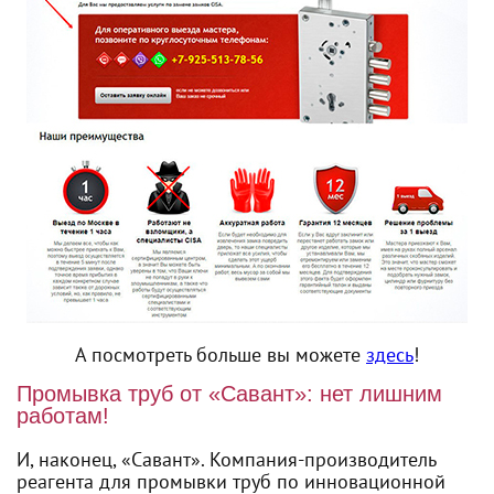
А посмотреть больше вы можете
здесь
!
Промывка труб от «Савант»: нет лишним
работам!
И, наконец, «Савант». Компания-производитель
реагента для промывки труб по инновационной