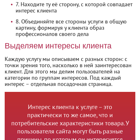
Находите ту её сторону, с которой совпадает
интерес клиента
Объединяйте все стороны услуги в общую
картину, формируя у клиента образ
профессионалов своего дела
Выделяем интересы клиента
Каждую услугу мы описываем с разных сторон: с
точки зрения того, насколько в ней заинтересован
клиент. Для этого мы делим пользователей на
категории по группам интересов. Под каждый
интерес – отдельная посадочная страница.
Интерес клиента к услуге – это
практически то же самое, что и
потребительские характеристики товара. У
пользователя сайта могут быть разные
причины, по которым он интересуется