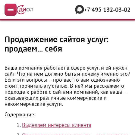
+7 495
132-03-02
Меню
Продвижение сайтов услуг:
продаем… себя
Ваша компания работает в сфере услуг, и ей нужен
сайт. Что на нем должно быть и почему именно это?
Если эти вопросы – про вас, то вам однозначно
стоит прочитать эту статью. В ней мы расскажем о
подходе к работе с сайтами компаний, как ваша –
оказывающих различные коммерческие и
некоммерческие услуги.
Содержание:
Выделяем интересы клиента