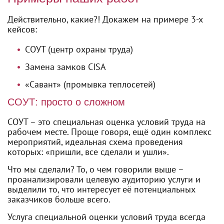
Действительно, какие?! Докажем на примере 3-х
кейсов:
СОУТ (центр охраны труда)
Замена замков CISA
«Савант» (промывка теплосетей)
СОУТ: просто о сложном
СОУТ – это специальная оценка условий труда на
рабочем месте. Проще говоря, ещё один комплекс
мероприятий, идеальная схема проведения
которых: «пришли, все сделали и ушли».
Что мы сделали? То, о чем говорили выше –
проанализировали целевую аудиторию услуги и
выделили то, что интересует её потенциальных
заказчиков больше всего.
Услуга специальной оценки условий труда всегда