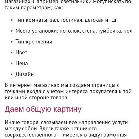
магазинах. Например, светильники могут искать по
таким параметрам, как:
Тип комнаты: зал, гостиная, детская и т.д.
Место установки: потолок, стена, тумбочка, пол
Тип крепления
Цвет
Цена
Дизайн
В интернет-магазинах мы создаем страницы с
точками входа с учетом интереса покупателя к той
или иной стороне товара.
Даем общую картину
Иначе говоря, связываем все направления услуги
между собой. Здесь также нет ничего
сверхъестественного – имеется в виду грамотная