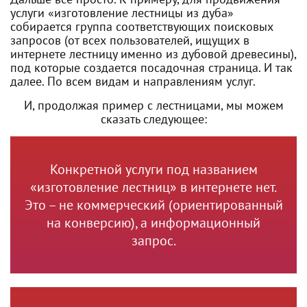
услуги «изготовление лестницы из дуба»
собирается группа соответствующих поисковых
запросов (от всех пользователей, ищущих в
интернете лестницу именно из дубовой древесины),
под которые создается посадочная страница. И так
далее. По всем видам и направлениям услуг.
И, продолжая пример с лестницами, мы можем
сказать следующее:
Конкретной услуги под названием
«изготовление лестниц» в интернете нет.
Это – не коммерческий (ориентированный
на конверсию), а информационный
запрос.