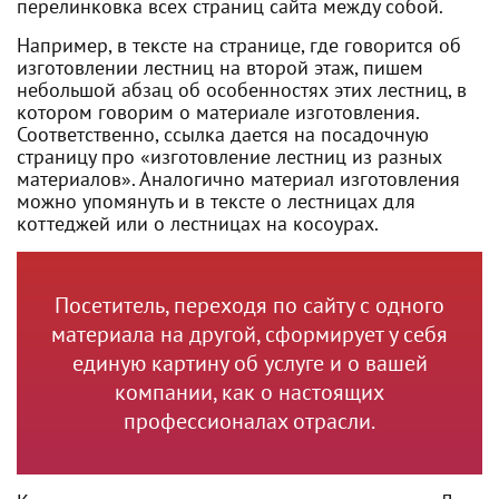
перелинковка всех страниц сайта между собой.
Например, в тексте на странице, где говорится об
изготовлении лестниц на второй этаж, пишем
небольшой абзац об особенностях этих лестниц, в
котором говорим о материале изготовления.
Соответственно, ссылка дается на посадочную
страницу про «изготовление лестниц из разных
материалов». Аналогично материал изготовления
можно упомянуть и в тексте о лестницах для
коттеджей или о лестницах на косоурах.
Посетитель, переходя по сайту с одного
материала на другой, сформирует у себя
единую картину об услуге и о вашей
компании, как о настоящих
профессионалах отрасли.