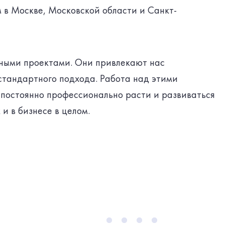
 в Москве, Московской области и Санкт-
ными проектами. Они привлекают нас
стандартного подхода. Работа над этими
 постоянно профессионально расти и развиваться
 и в бизнесе в целом.