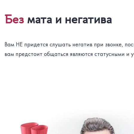
Без
мата и негатива
Вам НЕ придется слушать негатив при звонке, пос
вам предстоит общаться являются статусными и 