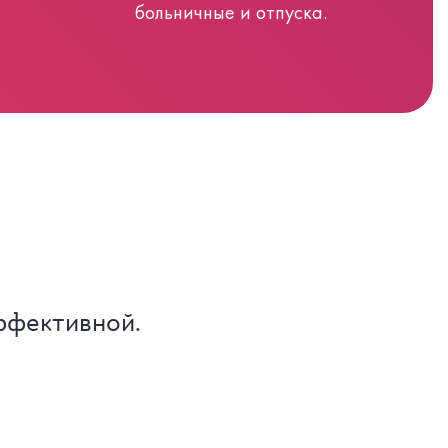
больничные и отпуска.
ффективной.