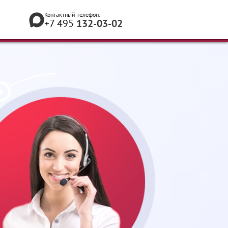
Контактный телефон:
+7 495
132-03-02