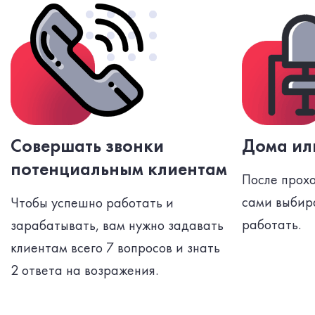
Совершать звонки
Дома ил
потенциальным клиентам
После прох
сами выбира
Чтобы успешно работать и
работать.
зарабатывать, вам нужно задавать
клиентам всего 7 вопросов и знать
2 ответа на возражения.