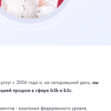
услуг с 2006 года и, на сегодняшний день,
мы
цией продаж в сфере b2b и b2c.
иентов - компании федерального уровня,