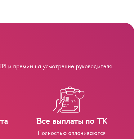
PI и премии на усмотрение руководителя.
та
Все выплаты по ТК
Полностью оплачиваются