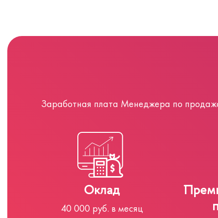
Заработная плата Менеджера по продажам
Оклад
Преми
40 000 руб. в месяц