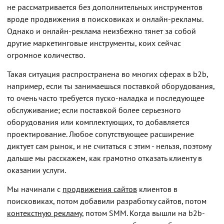
не рассматривается без дополнительных инструментов
вроде продвижения в поисковиках и онлайн-рекламы.
Однако и онлайн-реклама неизбежно тянет за собой
другие маркетинговые инструменты, коих сейчас
огромное количество.
Такая ситуация распространена во многих сферах в b2b,
например, если ты занимаешься поставкой оборудования,
то очень часто требуется пуско-наладка и последующее
обслуживание; если поставкой более серьезного
оборудования или комплектующих, то добавляется
проектирование. Любое сопутствующее расширение
диктует сам рынок, и не считаться с этим - нельзя, поэтому
дальше мы расскажем, как грамотно отказать клиенту в
оказании услуги.
Мы начинали с
продвижения сайтов
клиентов в
поисковиках, потом добавили разработку сайтов, потом
контекстную рекламу
, потом SMM. Когда вышли на b2b-