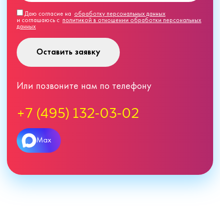
Даю согласие на
обработку персональных данных
и соглашаюсь с
политикой в отношении обработки персональных
данных
Оставить заявку
Или позвоните нам по телефону
+7 (495) 132-03-02
Max