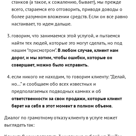
станков (а такое, к сожалению, бывает), мы прежде
всего, стараемся его отговорить, приводя доводы о
более разумном вложении средств. Если он все равно
настаивает, то идем дальше.
говорим, что занимаемся этой услугой, и пытаемся
найти тех людей, которые это могут сделать, но под
нашим “присмотром”.
В любом случае, клиент нам
дорог, и мы хотим, чтобы ошибки, которые он
совершает, можно было исправить.
если никого не находим, то говорим клиенту: “Делай,
но…” и сообщаем обо всех известных и
предполагаемых подводных камнях и об
ответственности за свои продажи, которые
клиент
берет на себя
в этот момент в полном объеме.
Диалог по грамотному отказу клиенту в услуге может
выглядеть так: