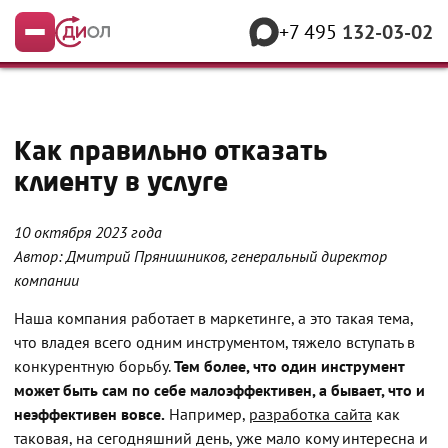
+7 495
132-03-02
Меню
Как правильно отказать
клиенту в услуге
10 октября 2023 года
Автор: Дмитрий Прянишников, генеральный директор
компании
Наша компания работает в маркетинге, а это такая тема,
что владея всего одним инструментом, тяжело вступать в
конкурентную борьбу.
Тем более, что один инструмент
может быть сам по себе малоэффективен, а бывает, что и
неэффективен вовсе.
Например,
разработка сайта
как
таковая, на сегодняшний день, уже мало кому интересна и